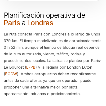
Planificación operativa de
Paris
a
Londres
La ruta conecta Paris con Londres a lo largo de unos
379 km. El tiempo modelizado es de aproximadamente
0 h 52 min, aunque el tiempo de bloque real depende
de la ruta autorizada, viento, tráfico, rodaje y
procedimientos locales. La salida se plantea por Paris-
Le Bourget (
LFPB
) y la llegada por London Luton
(
EGGW
). Ambos aeropuertos deben reconfirmarse
antes de cada oferta, ya que un operador puede
proponer una alternativa mejor por slots,
aparcamiento, aduanas o posicionamiento.