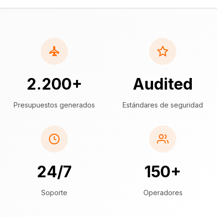
2.200+
Audited
Presupuestos generados
Estándares de seguridad
24/7
150+
Soporte
Operadores