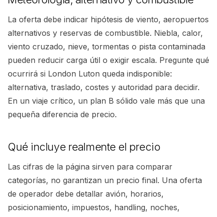
La oferta debe indicar hipótesis de viento, aeropuertos
alternativos y reservas de combustible. Niebla, calor,
viento cruzado, nieve, tormentas o pista contaminada
pueden reducir carga útil o exigir escala. Pregunte qué
ocurrirá si London Luton queda indisponible:
alternativa, traslado, costes y autoridad para decidir.
En un viaje crítico, un plan B sólido vale más que una
pequeña diferencia de precio.
Qué incluye realmente el precio
Las cifras de la página sirven para comparar
categorías, no garantizan un precio final. Una oferta
de operador debe detallar avión, horarios,
posicionamiento, impuestos, handling, noches,