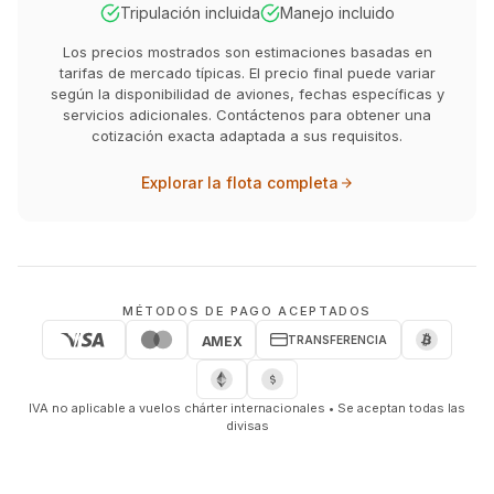
Tripulación incluida
Manejo incluido
Los precios mostrados son estimaciones basadas en
tarifas de mercado típicas. El precio final puede variar
según la disponibilidad de aviones, fechas específicas y
servicios adicionales. Contáctenos para obtener una
cotización exacta adaptada a sus requisitos.
Explorar la flota completa
MÉTODOS DE PAGO ACEPTADOS
TRANSFERENCIA
AMEX
IVA no aplicable a vuelos chárter internacionales • Se aceptan todas las
divisas