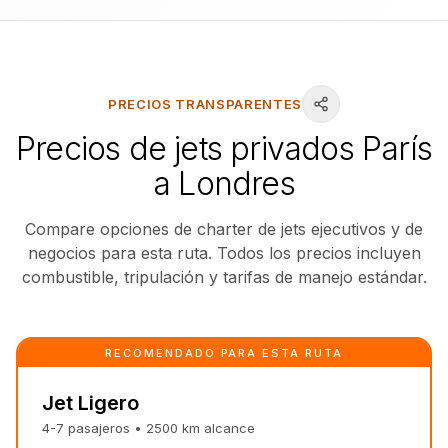
PRECIOS TRANSPARENTES
Precios de jets privados París
a Londres
Compare opciones de charter de jets ejecutivos y de
negocios para esta ruta. Todos los precios incluyen
combustible, tripulación y tarifas de manejo estándar.
RECOMENDADO PARA ESTA RUTA
Jet Ligero
4-7
pasajeros
•
2500
km
alcance