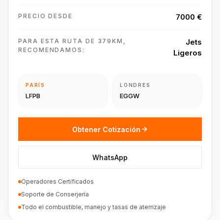
PRECIO DESDE
7000 €
PARA ESTA RUTA DE 379KM,
Jets
RECOMENDAMOS:
Ligeros
PARÍS
LONDRES
LFPB
EGGW
Obtener Cotización
WhatsApp
Operadores Certificados
Soporte de Conserjería
Todo el combustible, manejo y tasas de aterrizaje