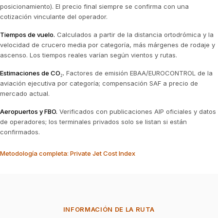
posicionamiento). El precio final siempre se confirma con una
cotización vinculante del operador.
Tiempos de vuelo
.
Calculados a partir de la distancia ortodrómica y la
velocidad de crucero media por categoría, más márgenes de rodaje y
ascenso. Los tiempos reales varían según vientos y rutas.
Estimaciones de CO₂
.
Factores de emisión EBAA/EUROCONTROL de la
aviación ejecutiva por categoría; compensación SAF a precio de
mercado actual.
Aeropuertos y FBO
.
Verificados con publicaciones AIP oficiales y datos
de operadores; los terminales privados solo se listan si están
confirmados.
Metodología completa: Private Jet Cost Index
INFORMACIÓN DE LA RUTA