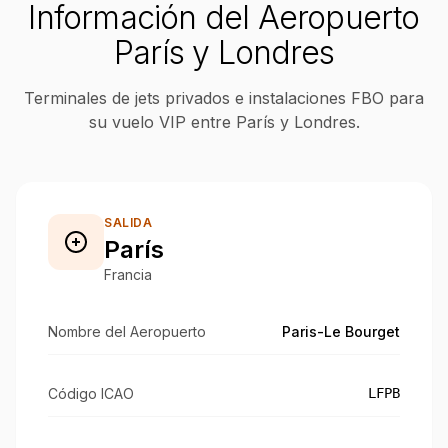
Información del Aeropuerto
París y Londres
Terminales de jets privados e instalaciones FBO para
su vuelo VIP entre París y Londres.
SALIDA
París
Francia
Nombre del Aeropuerto
Paris-Le Bourget
Código ICAO
LFPB