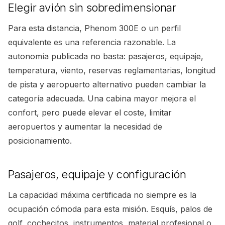
Elegir avión sin sobredimensionar
Para esta distancia, Phenom 300E o un perfil
equivalente es una referencia razonable. La
autonomía publicada no basta: pasajeros, equipaje,
temperatura, viento, reservas reglamentarias, longitud
de pista y aeropuerto alternativo pueden cambiar la
categoría adecuada. Una cabina mayor mejora el
confort, pero puede elevar el coste, limitar
aeropuertos y aumentar la necesidad de
posicionamiento.
Pasajeros, equipaje y configuración
La capacidad máxima certificada no siempre es la
ocupación cómoda para esta misión. Esquís, palos de
golf, cochecitos, instrumentos, material profesional o