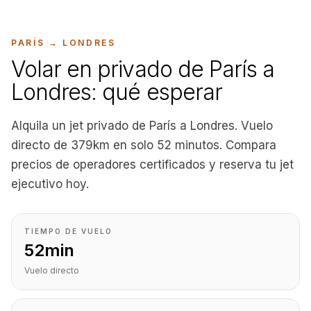
PARÍS
→
LONDRES
Volar en privado de París a
Londres: qué esperar
Alquila un jet privado de París a Londres. Vuelo
directo de 379km en solo 52 minutos. Compara
precios de operadores certificados y reserva tu jet
ejecutivo hoy.
TIEMPO DE VUELO
52min
Vuelo directo