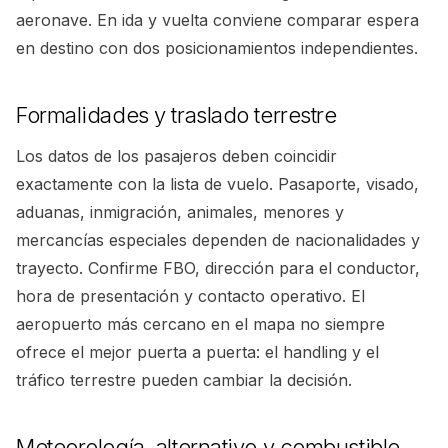
aeronave. En ida y vuelta conviene comparar espera
en destino con dos posicionamientos independientes.
Formalidades y traslado terrestre
Los datos de los pasajeros deben coincidir
exactamente con la lista de vuelo. Pasaporte, visado,
aduanas, inmigración, animales, menores y
mercancías especiales dependen de nacionalidades y
trayecto. Confirme FBO, dirección para el conductor,
hora de presentación y contacto operativo. El
aeropuerto más cercano en el mapa no siempre
ofrece el mejor puerta a puerta: el handling y el
tráfico terrestre pueden cambiar la decisión.
Meteorología, alternativo y combustible