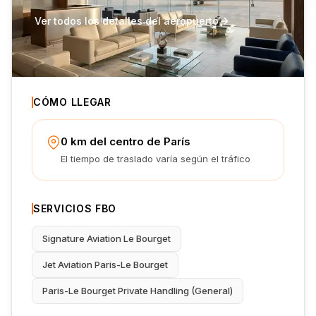
Ver todos los detalles del aeropuerto
CÓMO LLEGAR
0 km del centro de París
El tiempo de traslado varía según el tráfico
SERVICIOS FBO
Signature Aviation Le Bourget
Jet Aviation Paris-Le Bourget
Paris-Le Bourget Private Handling (General)