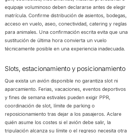
equipaje voluminoso deben declararse antes de elegir
matrícula. Confirme distribución de asientos, bodegas,
acceso en vuelo, aseo, conectividad, catering y reglas
para animales. Una confirmación escrita evita que una
sustitución de última hora convierta un vuelo
técnicamente posible en una experiencia inadecuada.
Slots, estacionamiento y posicionamiento
Que exista un avión disponible no garantiza slot ni
aparcamiento. Ferias, vacaciones, eventos deportivos
y fines de semana estivales pueden exigir PPR,
coordinación de slot, límite de parking o
reposicionamiento tras dejar a los pasajeros. Aclare
quién asume los costes si el avión debe salir, la
tripulación alcanza su límite o el regreso necesita otra