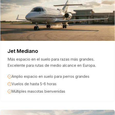
Jet Mediano
Más espacio en el suelo para razas más grandes.
Excelente para rutas de medio alcance en Europa.
Amplio espacio en suelo para perros grandes
Vuelos de hasta 5-6 horas
Múltiples mascotas bienvenidas