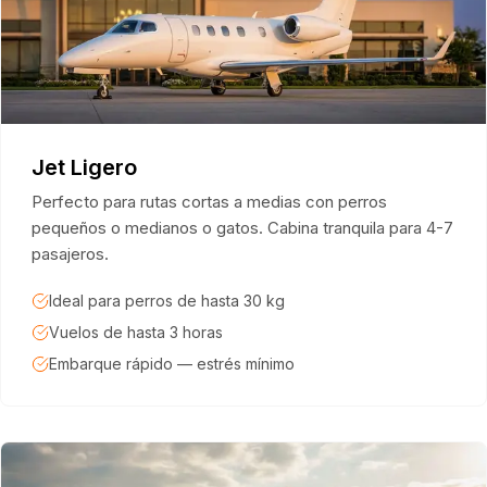
Jet Ligero
Perfecto para rutas cortas a medias con perros
pequeños o medianos o gatos. Cabina tranquila para 4-7
pasajeros.
Ideal para perros de hasta 30 kg
Vuelos de hasta 3 horas
Embarque rápido — estrés mínimo