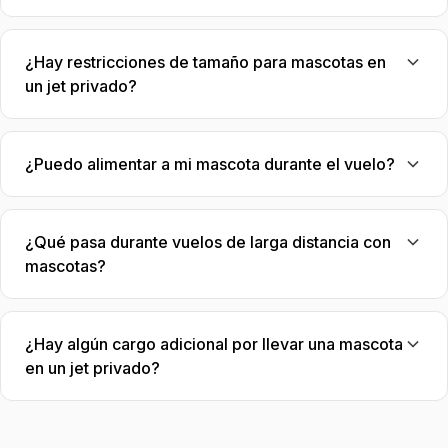
¿Hay restricciones de tamaño para mascotas en
un jet privado?
¿Puedo alimentar a mi mascota durante el vuelo?
¿Qué pasa durante vuelos de larga distancia con
mascotas?
¿Hay algún cargo adicional por llevar una mascota
en un jet privado?