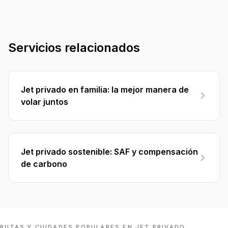
Servicios relacionados
Jet privado en familia: la mejor manera de
volar juntos
Jet privado sostenible: SAF y compensación
de carbono
RUTAS Y CIUDADES POPULARES EN JET PRIVADO