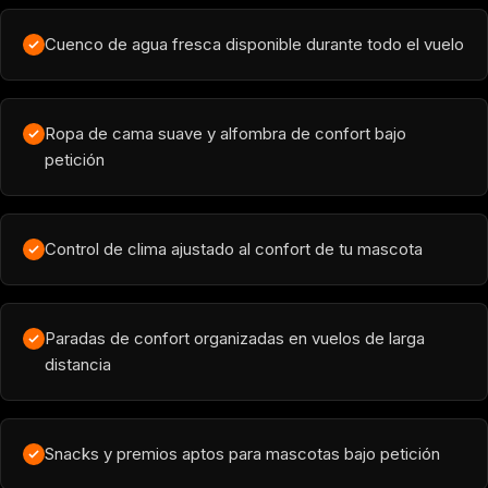
Cuenco de agua fresca disponible durante todo el vuelo
Ropa de cama suave y alfombra de confort bajo
petición
Control de clima ajustado al confort de tu mascota
Paradas de confort organizadas en vuelos de larga
distancia
Snacks y premios aptos para mascotas bajo petición