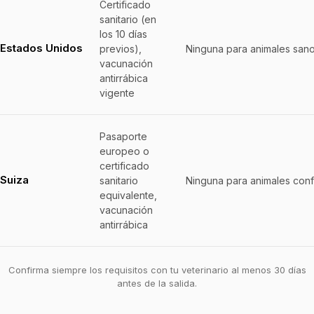
Certificado
sanitario (en
los 10 días
Estados Unidos
previos),
Ninguna para animales san
vacunación
antirrábica
vigente
Pasaporte
europeo o
certificado
Suiza
sanitario
Ninguna para animales con
equivalente,
vacunación
antirrábica
Confirma siempre los requisitos con tu veterinario al menos 30 días
antes de la salida.