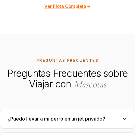
Ver Flota Completa
PREGUNTAS FRECUENTES
Preguntas Frecuentes sobre
Viajar con
Mascotas
¿Puedo llevar a mi perro en un jet privado?