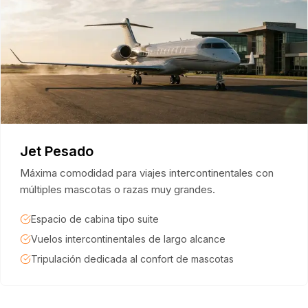
Jet Pesado
Máxima comodidad para viajes intercontinentales con
múltiples mascotas o razas muy grandes.
Espacio de cabina tipo suite
Vuelos intercontinentales de largo alcance
Tripulación dedicada al confort de mascotas