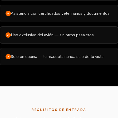
Asistencia con certificados veterinarios y documentos
Uso exclusivo del avión — sin otros pasajeros
Solo en cabina — tu mascota nunca sale de tu vista
REQUISITOS DE ENTRADA