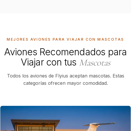
MEJORES AVIONES PARA VIAJAR CON MASCOTAS
Aviones Recomendados para
Viajar con tus
Mascotas
Todos los aviones de Flyius aceptan mascotas. Estas
categorías ofrecen mayor comodidad.