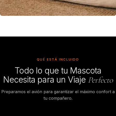
QUÉ ESTÁ INCLUIDO
Todo lo que tu Mascota
Necesita para un Viaje
Perfecto
Preparamos el avión para garantizar el máximo confort a
tu compañero.