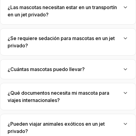
¿Las mascotas necesitan estar en un transportín
en un jet privado?
¿Se requiere sedación para mascotas en un jet
privado?
¿Cuántas mascotas puedo llevar?
¿Qué documentos necesita mi mascota para
viajes internacionales?
¿Pueden viajar animales exóticos en un jet
privado?