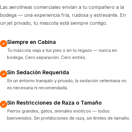
Las aerolíneas comerciales envían a tu compañero a la
bodega — una experiencia fría, ruidosa y estresante. En
un jet privado, tu mascota está siempre contigo.
Siempre en Cabina
Tu mascota viaja a tus pies o en tu regazo — nunca en
bodega. Cero separación. Cero estrés.
Sin Sedación Requerida
En un entorno tranquilo y privado, la sedación veterinaria no
es necesaria ni recomendada.
Sin Restricciones de Raza o Tamaño
Perros grandes, gatos, animales exóticos — todos
bienvenidos. Sin prohibiciones de raza, sin límites de tamaño.