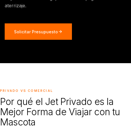
aterrizaje.
Solicitar Presupuesto
PRIVADO VS COMERCIAL
Por qué el Jet Privado es la
Mejor Forma de Viajar con tu
Mascota