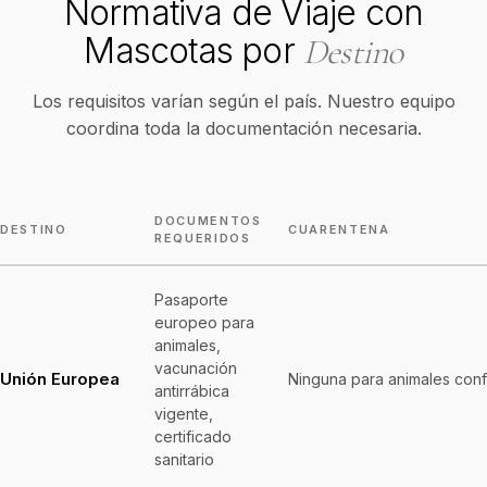
Normativa de Viaje con
Mascotas por
Destino
Los requisitos varían según el país. Nuestro equipo
coordina toda la documentación necesaria.
DOCUMENTOS
DESTINO
CUARENTENA
REQUERIDOS
Pasaporte
europeo para
animales,
vacunación
Unión Europea
Ninguna para animales con
antirrábica
vigente,
certificado
sanitario