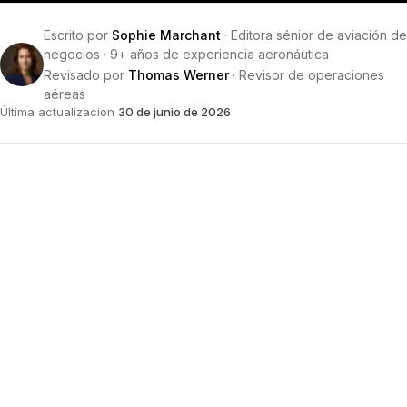
Escrito por
Sophie Marchant
·
Editora sénior de aviación de
negocios
·
9+ años de experiencia aeronáutica
Revisado por
Thomas Werner
·
Revisor de operaciones
aéreas
Última actualización
30 de junio de 2026