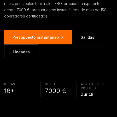
rutas, principales terminales FBO, precios transparentes
desde 7000 €, presupuestos instantáneos de más de 150
operadores certificados.
Presupuesto instantáneo
Salidas
Llegadas
RUTAS
DESDE
AEROPUERTO
PRINCIPAL
16+
7000 €
Zurich