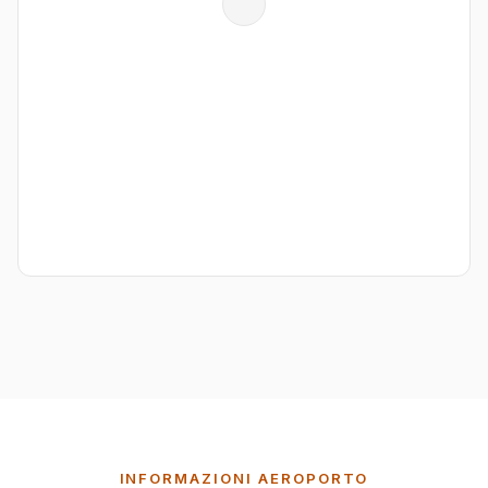
INFORMAZIONI AEROPORTO