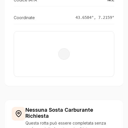
Coordinate
43.6584
°,
7.2159
°
Nessuna Sosta Carburante
Richiesta
Questa rotta può essere completata senza