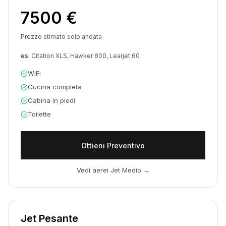
7500 €
Prezzo stimato solo andata
es.
Citation XLS, Hawker 800, Learjet 60
WiFi
Cucina completa
Cabina in piedi
Toilette
Ottieni Preventivo
Vedi aerei Jet Medio
→
Jet Pesante