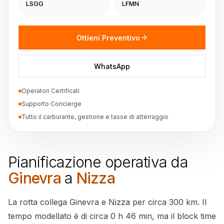
LSGG
LFMN
Ottieni Preventivo
WhatsApp
Operatori Certificati
Supporto Concierge
Tutto il carburante, gestione e tasse di atterraggio
Pianificazione operativa da
Ginevra
a
Nizza
La rotta collega Ginevra e Nizza per circa 300 km. Il
tempo modellato è di circa 0 h 46 min, ma il block time