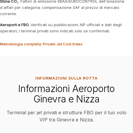
Stime CO₂
.
Fattori di emissione EBAA/EUROCONTROL dell'aviazione
d'affari per categoria; compensazione SAF al prezzo di mercato
corrente.
Aeroporti e FBO
.
Verificati su pubblicazioni AIP ufficiali e dati degli
operatori; i terminal privati sono indicati solo se confermati.
Metodologia completa: Private Jet Cost Index
INFORMAZIONI SULLA ROTTA
Informazioni Aeroporto
Ginevra e Nizza
Terminal per jet privati e strutture FBO per il tuo volo
VIP tra Ginevra e Nizza.