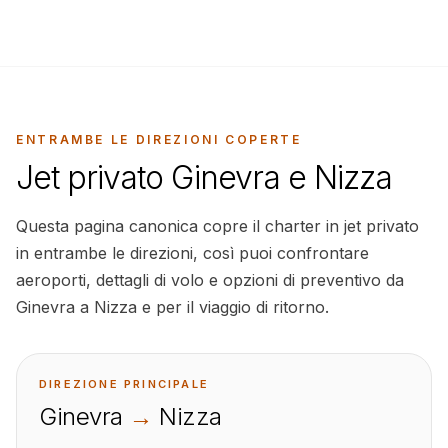
ENTRAMBE LE DIREZIONI COPERTE
Jet privato Ginevra e Nizza
Questa pagina canonica copre il charter in jet privato
in entrambe le direzioni, così puoi confrontare
aeroporti, dettagli di volo e opzioni di preventivo da
Ginevra a Nizza e per il viaggio di ritorno.
DIREZIONE PRINCIPALE
Ginevra
→
Nizza