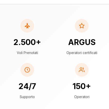
2.500+
ARGUS
Voli Prenotati
Operatori certificati
24/7
150+
Supporto
Operatori