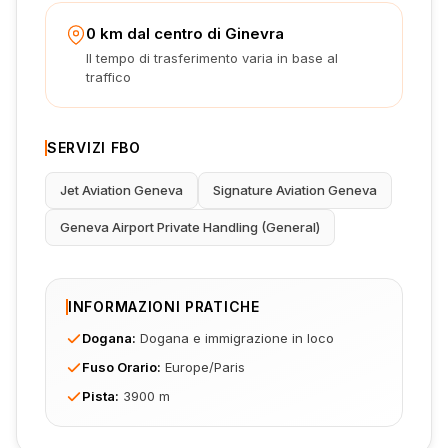
0 km dal centro di Ginevra
Il tempo di trasferimento varia in base al
traffico
SERVIZI FBO
Jet Aviation Geneva
Signature Aviation Geneva
Geneva Airport Private Handling (General)
INFORMAZIONI PRATICHE
Dogana
:
Dogana e immigrazione in loco
Fuso Orario
:
Europe/Paris
Pista
:
3900 m