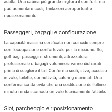
adatta. Una cabina più grande migliora il comfort, ma
può aumentare costi, limitazioni aeroportuali e
riposizionamento.
Passeggeri, bagagli e configurazione
La capacità massima certificata non coincide sempre
con l’occupazione confortevole per la missione. Sci,
golf bag, passeggini, strumenti, attrezzatura
professionale o bagagli voluminosi vanno dichiarati
prima di scegliere il tail. Conferma sedili, stive, accesso
in volo, toilette, connettività, catering e animali. Una
conferma scritta evita che una sostituzione dell’ultimo
minuto renda scomodo un volo tecnicamente fattibile.
Slot, parcheggio e riposizionamento