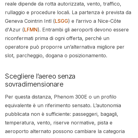
reale dipende da rotta autorizzata, vento, traffico,
rullaggio e procedure locali. La partenza è prevista da
Geneva Cointrin Intl (
LSGG
) e l’arrivo a Nice-Côte
d'Azur (
LFMN
). Entrambi gli aeroporti devono essere
riconfermati prima di ogni offerta, perché un
operatore può proporre un’alternativa migliore per
slot, parcheggio, dogana o posizionamento.
Scegliere l’aereo senza
sovradimensionare
Per questa distanza, Phenom 300E o un profilo
equivalente è un riferimento sensato. L’autonomia
pubblicata non è sufficiente: passeggeri, bagagli,
temperatura, vento, riserve normative, pista e
aeroporto alternato possono cambiare la categoria