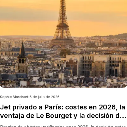
Sophie Marchant
6 de julio de 2026
Jet privado a París: costes en 2026, la
ventaja de Le Bourget y la decisión de
aeropuerto que nadie te explica