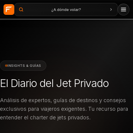
¿A dónde volar?
Saltar al contenido principal
INSIGHTS & GUÍAS
El Diario del Jet Privado
Análisis de expertos, guías de destinos y consejos
exclusivos para viajeros exigentes. Tu recurso para
entender el charter de jets privados.