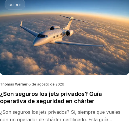
GUIDES
Thomas Werner
5 de agosto de 2026
¿Son seguros los jets privados? Guía
operativa de seguridad en chárter
¿Son seguros los jets privados? Sí, siempre que vueles
con un operador de chárter certificado. Esta guía
operativa explica cómo se regula la aviación privada, los