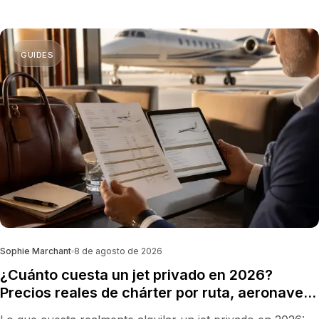
aeropuerto para su viaje.
GUIDES
Sophie Marchant
8 de agosto de 2026
¿Cuánto cuesta un jet privado en 2026?
Precios reales de chárter por ruta, aeronave y
hora