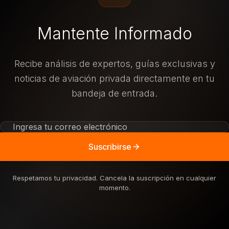
Mantente Informado
Recibe análisis de expertos, guías exclusivas y
noticias de aviación privada directamente en tu
bandeja de entrada.
Suscribirse
Respetamos tu privacidad. Cancela la suscripción en cualquier
momento.