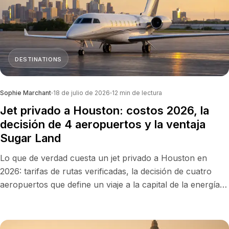
DESTINATIONS
Sophie Marchant
18 de julio de 2026
12
min de lectura
Jet privado a Houston: costos 2026, la
decisión de 4 aeropuertos y la ventaja
Sugar Land
Lo que de verdad cuesta un jet privado a Houston en
2026: tarifas de rutas verificadas, la decisión de cuatro
aeropuertos que define un viaje a la capital de la energía y
las semanas de la OTC y el Rodeo que mueven todo el
mercado.