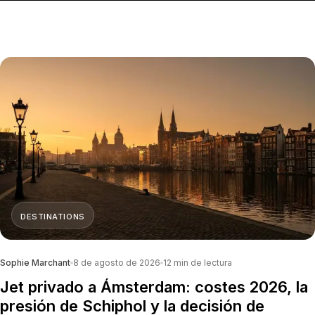
DESTINATIONS
Sophie Marchant
8 de agosto de 2026
12
min de lectura
Jet privado a Ámsterdam: costes 2026, la
presión de Schiphol y la decisión de