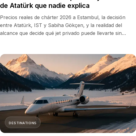
de Atatürk que nadie explica
Precios reales de chárter 2026 a Estambul, la decisión
entre Atatürk, IST y Sabiha Gökçen, y la realidad del
alcance que decide qué jet privado puede llevarte sin
escalas.
DESTINATIONS