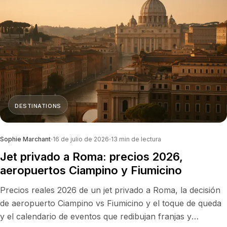
DESTINATIONS
Sophie Marchant
16 de julio de 2026
13
min de lectura
Jet privado a Roma: precios 2026,
aeropuertos Ciampino y Fiumicino
Precios reales 2026 de un jet privado a Roma, la decisión
de aeropuerto Ciampino vs Fiumicino y el toque de queda
y el calendario de eventos que redibujan franjas y