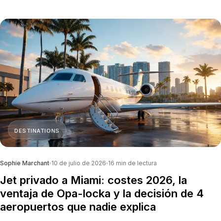
Ángeles.
DESTINATIONS
Sophie Marchant
10 de julio de 2026
16
min de lectura
Jet privado a Miami: costes 2026, la
ventaja de Opa-locka y la decisión de 4
aeropuertos que nadie explica