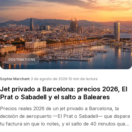
DESTINATIONS
Sophie Marchant
3 de agosto de 2026
10
min de lectura
Jet privado a Barcelona: precios 2026, El
Prat o Sabadell y el salto a Baleares
Precios reales 2026 de un jet privado a Barcelona, la
decisión de aeropuerto —El Prat o Sabadell— que dispara
tu factura sin que lo notes, y el salto de 40 minutos que
convierte a Barcelona en la mejor plataforma de Europa