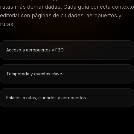
rutas más demandadas. Cada guía conecta contexto
editorial con páginas de ciudades, aeropuertos y
rutas.
Acceso a aeropuertos y FBO
Temporada y eventos clave
Enlaces a rutas, ciudades y aeropuertos