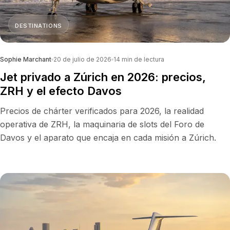
DESTINATIONS
Sophie Marchant
20 de julio de 2026
14
min de lectura
Jet privado a Zúrich en 2026: precios,
ZRH y el efecto Davos
Precios de chárter verificados para 2026, la realidad
operativa de ZRH, la maquinaria de slots del Foro de
Davos y el aparato que encaja en cada misión a Zúrich.