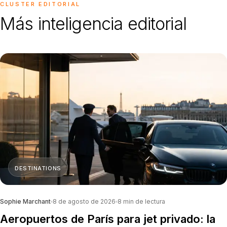
CLUSTER EDITORIAL
Más inteligencia editorial
DESTINATIONS
Sophie Marchant
8 de agosto de 2026
8
min de lectura
Aeropuertos de París para jet privado: la