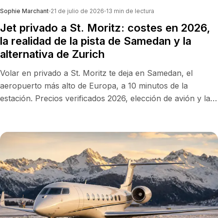
Sophie Marchant
21 de julio de 2026
13
min de lectura
Jet privado a St. Moritz: costes en 2026,
la realidad de la pista de Samedan y la
alternativa de Zurich
Volar en privado a St. Moritz te deja en Samedan, el
aeropuerto más alto de Europa, a 10 minutos de la
estación. Precios verificados 2026, elección de avión y la
alternativa de Zurich para cuando el tiempo o el tamaño
del jet lo exigen.