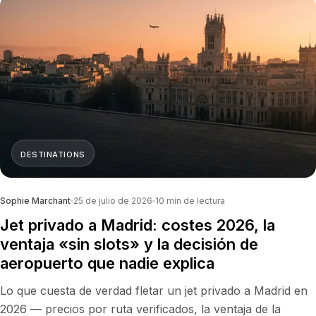
DESTINATIONS
Sophie Marchant
25 de julio de 2026
10
min de lectura
Jet privado a Madrid: costes 2026, la
ventaja «sin slots» y la decisión de
aeropuerto que nadie explica
Lo que cuesta de verdad fletar un jet privado a Madrid en
2026 — precios por ruta verificados, la ventaja de la