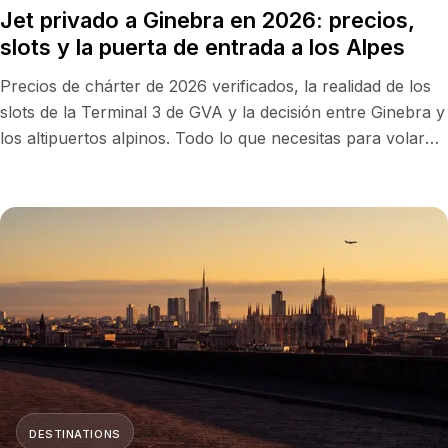
Jet privado a Ginebra en 2026: precios,
slots y la puerta de entrada a los Alpes
Precios de chárter de 2026 verificados, la realidad de los
slots de la Terminal 3 de GVA y la decisión entre Ginebra y
los altipuertos alpinos. Todo lo que necesitas para volar
en privado a Ginebra sin sorpresas.
DESTINATIONS