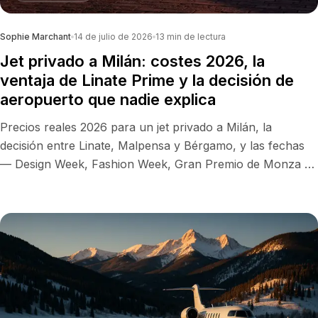
Sophie Marchant
14 de julio de 2026
13
min de lectura
Jet privado a Milán: costes 2026, la
ventaja de Linate Prime y la decisión de
aeropuerto que nadie explica
Precios reales 2026 para un jet privado a Milán, la
decisión entre Linate, Malpensa y Bérgamo, y las fechas
— Design Week, Fashion Week, Gran Premio de Monza —
que trastocan la disponibilidad.