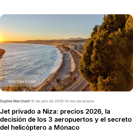
estacionamiento.
DESTINATIONS
Sophie Marchant
15 de julio de 2026
14
min de lectura
Jet privado a Niza: precios 2026, la
decisión de los 3 aeropuertos y el secreto
del helicóptero a Mónaco