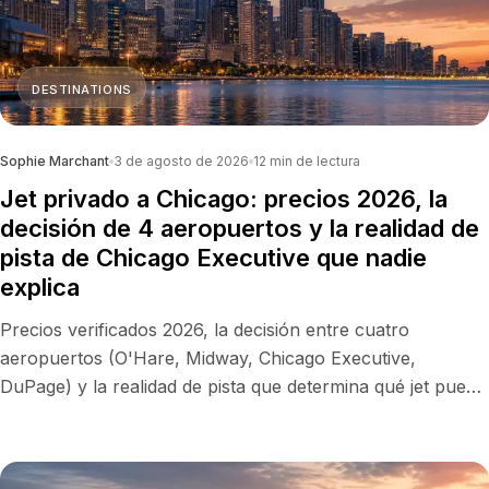
DESTINATIONS
Sophie Marchant
3 de agosto de 2026
12
min de lectura
Jet privado a Chicago: precios 2026, la
decisión de 4 aeropuertos y la realidad de
pista de Chicago Executive que nadie
explica
Precios verificados 2026, la decisión entre cuatro
aeropuertos (O'Hare, Midway, Chicago Executive,
DuPage) y la realidad de pista que determina qué jet puede
aterrizar donde lo necesita.