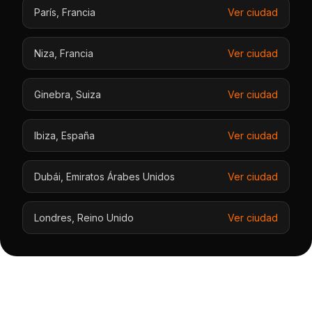
París
,
Francia
Ver ciudad
Niza
,
Francia
Ver ciudad
Ginebra
,
Suiza
Ver ciudad
Ibiza
,
España
Ver ciudad
Dubái
,
Emiratos Árabes Unidos
Ver ciudad
Londres
,
Reino Unido
Ver ciudad