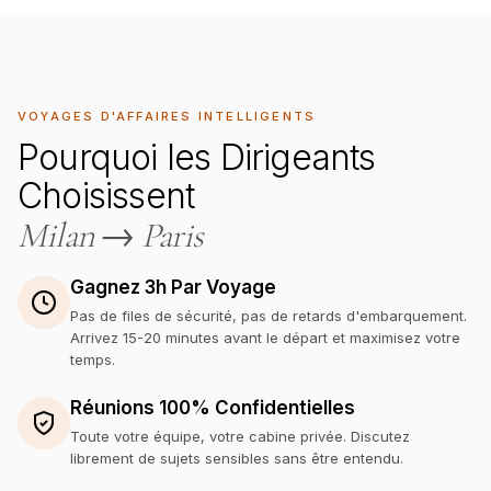
VOYAGES D'AFFAIRES INTELLIGENTS
Pourquoi les Dirigeants
Choisissent
Milan
→
Paris
Gagnez 3h Par Voyage
Pas de files de sécurité, pas de retards d'embarquement.
Arrivez 15-20 minutes avant le départ et maximisez votre
temps.
Réunions 100% Confidentielles
Toute votre équipe, votre cabine privée. Discutez
librement de sujets sensibles sans être entendu.