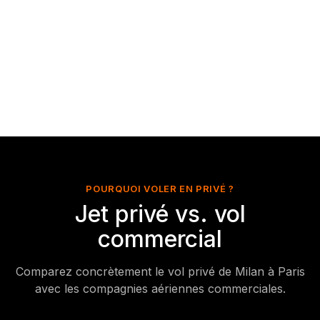
POURQUOI VOLER EN PRIVÉ ?
Jet privé vs. vol
commercial
Comparez concrètement le vol privé de Milan à Paris
avec les compagnies aériennes commerciales.