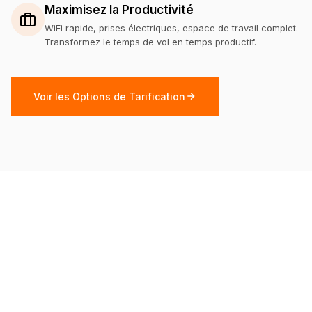
Maximisez la Productivité
WiFi rapide, prises électriques, espace de travail complet.
Transformez le temps de vol en temps productif.
Voir les Options de Tarification