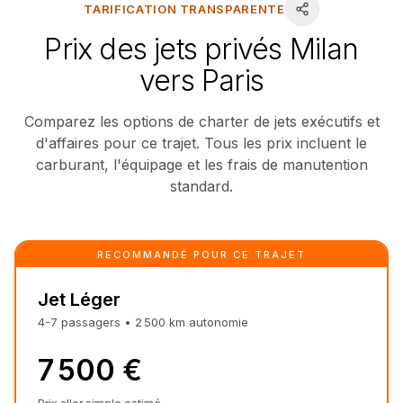
TARIFICATION TRANSPARENTE
Prix des jets privés Milan
vers Paris
Comparez les options de charter de jets exécutifs et
d'affaires pour ce trajet. Tous les prix incluent le
carburant, l'équipage et les frais de manutention
standard.
RECOMMANDÉ POUR CE TRAJET
Jet Léger
4-7
passagers
•
2 500
km
autonomie
7 500 €