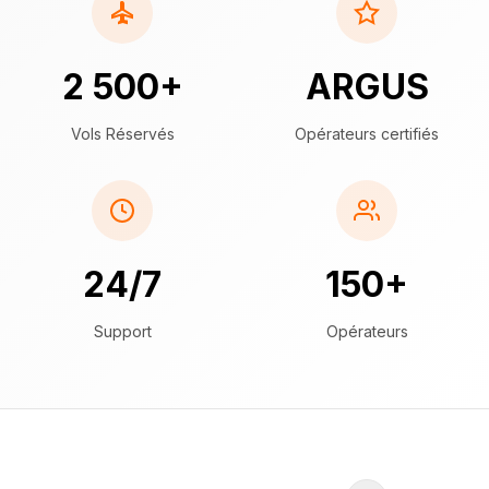
2 500+
ARGUS
Vols Réservés
Opérateurs certifiés
24/7
150+
Support
Opérateurs