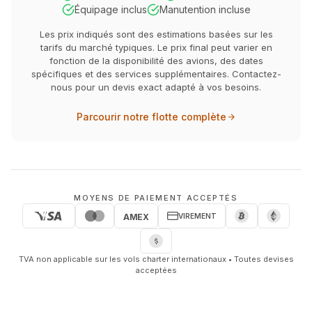
Équipage inclus
Manutention incluse
Les prix indiqués sont des estimations basées sur les
tarifs du marché typiques. Le prix final peut varier en
fonction de la disponibilité des avions, des dates
spécifiques et des services supplémentaires. Contactez-
nous pour un devis exact adapté à vos besoins.
Parcourir notre flotte complète
MOYENS DE PAIEMENT ACCEPTÉS
VIREMENT
AMEX
TVA non applicable sur les vols charter internationaux • Toutes devises
acceptées