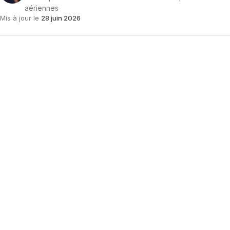
aériennes
Mis à jour le
28 juin 2026