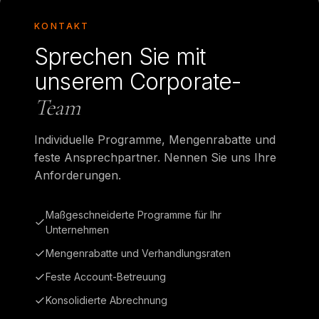
KONTAKT
Sprechen Sie mit
unserem Corporate-
Team
Individuelle Programme, Mengenrabatte und
feste Ansprechpartner. Nennen Sie uns Ihre
Anforderungen.
Maßgeschneiderte Programme für Ihr
Unternehmen
Mengenrabatte und Verhandlungsraten
Feste Account-Betreuung
Konsolidierte Abrechnung