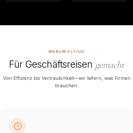
WARUM FLYIUS
Für Geschäftsreisen
gemacht
Von Effizienz bis Vertraulichkeit—wir liefern, was Firmen
brauchen.