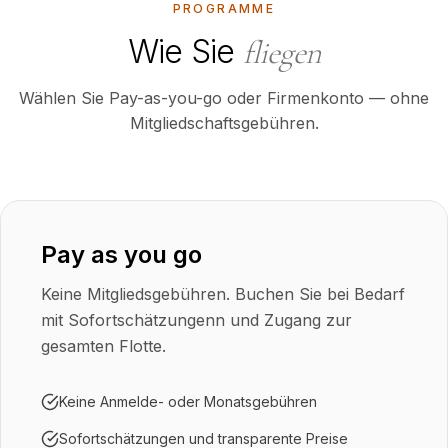
PROGRAMME
Wie Sie
fliegen
Wählen Sie Pay-as-you-go oder Firmenkonto — ohne
Mitgliedschaftsgebühren.
Pay as you go
Keine Mitgliedsgebühren. Buchen Sie bei Bedarf
mit Sofortschätzungenn und Zugang zur
gesamten Flotte.
Keine Anmelde- oder Monatsgebühren
Sofortschätzungen und transparente Preise