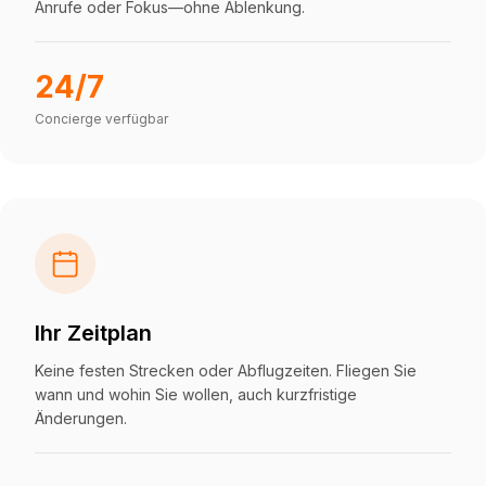
Anrufe oder Fokus—ohne Ablenkung.
24/7
Concierge verfügbar
Ihr Zeitplan
Keine festen Strecken oder Abflugzeiten. Fliegen Sie
wann und wohin Sie wollen, auch kurzfristige
Änderungen.