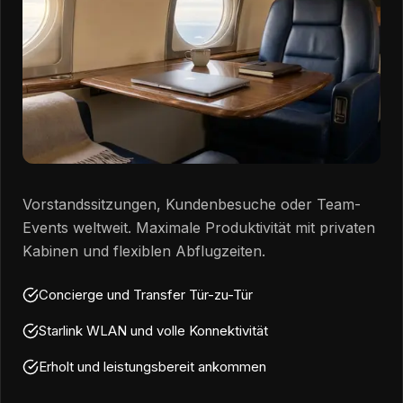
Vorstandssitzungen, Kundenbesuche oder Team-
Events weltweit. Maximale Produktivität mit privaten
Kabinen und flexiblen Abflugzeiten.
Concierge und Transfer Tür-zu-Tür
Starlink WLAN und volle Konnektivität
Erholt und leistungsbereit ankommen