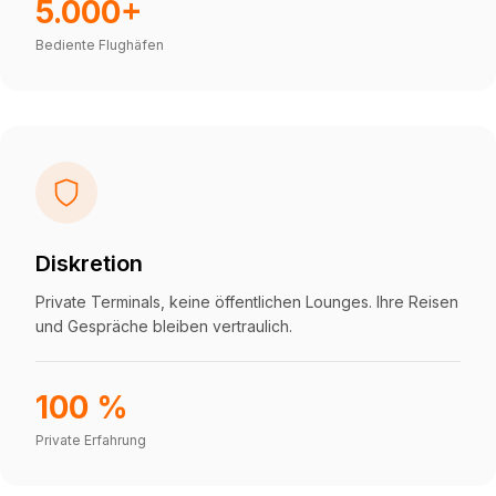
5.000+
Bediente Flughäfen
Diskretion
Private Terminals, keine öffentlichen Lounges. Ihre Reisen
und Gespräche bleiben vertraulich.
100 %
Private Erfahrung