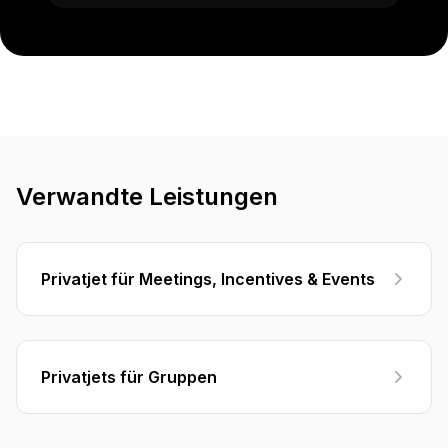
Verwandte Leistungen
Privatjet für Meetings, Incentives & Events
Privatjets für Gruppen