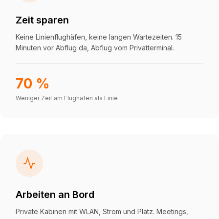
Zeit sparen
Keine Linienflughäfen, keine langen Wartezeiten. 15
Minuten vor Abflug da, Abflug vom Privatterminal.
70 %
Weniger Zeit am Flughafen als Linie
Arbeiten an Bord
Private Kabinen mit WLAN, Strom und Platz. Meetings,