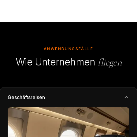
ANWENDUNGSFÄLLE
Wie Unternehmen
fliegen
Geschäftsreisen