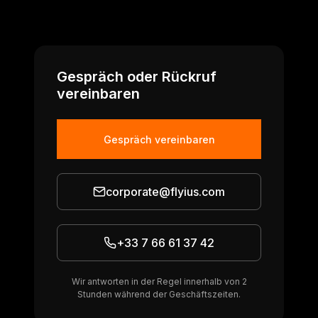
Gespräch oder Rückruf
vereinbaren
Gespräch vereinbaren
corporate@flyius.com
+33 7 66 61 37 42
Wir antworten in der Regel innerhalb von 2
Stunden während der Geschäftszeiten.