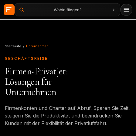
Wohin fliegen?
Zum Hauptinhalt springen
Startseite
/
Unternehmen
GESCHÄFTSREISE
Firmen-Privatjet:
Lösungen für
Unternehmen
Firmenkonten und Charter auf Abruf. Sparen Sie Zeit,
steigern Sie die Produktivität und beeindrucken Sie
Kunden mit der Flexibilität der Privatluftfahrt.