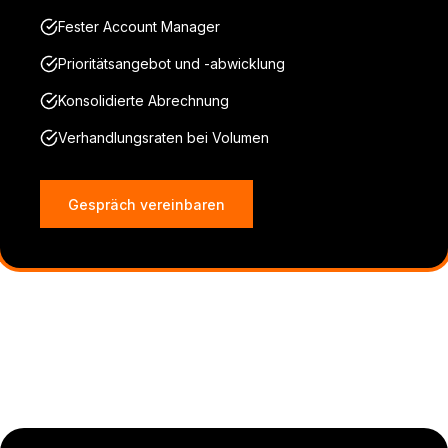
Fester Account Manager
Prioritätsangebot und -abwicklung
Konsolidierte Abrechnung
Verhandlungsraten bei Volumen
Gespräch vereinbaren