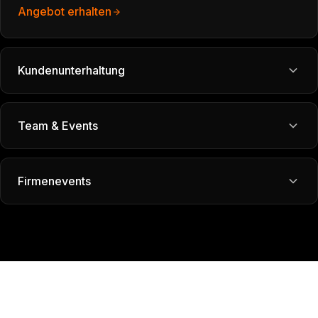
Angebot erhalten
Kundenunterhaltung
Team & Events
Firmenevents