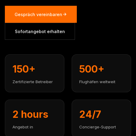
Gespräch vereinbaren
Sofortangebot erhalten
150+
500+
Zertifizierte Betreiber
Flughäfen weltweit
2 hours
24/7
Angebot in
Concierge-Support