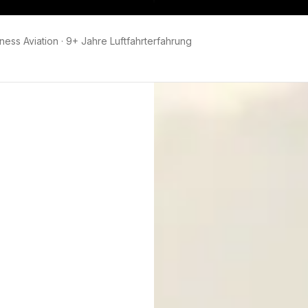
ness Aviation
·
9+ Jahre Luftfahrterfahrung