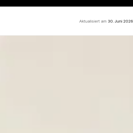
Aktualisiert am
30. Juni 2026