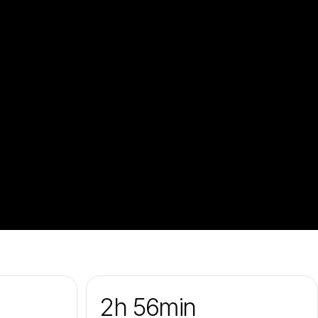
2h 56min