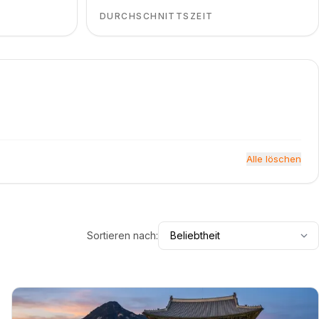
DURCHSCHNITTSZEIT
Alle löschen
Sortieren nach: