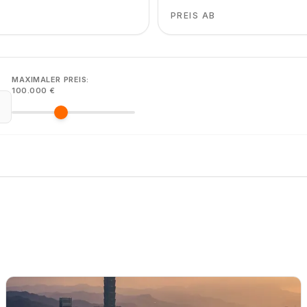
PREIS AB
MAXIMALER PREIS
:
100.000 €