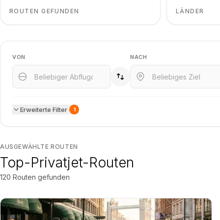
ROUTEN GEFUNDEN
LÄNDER
VON
NACH
Erweiterte Filter
1
AUSGEWÄHLTE ROUTEN
Top-Privatjet-Routen
120
Routen gefunden