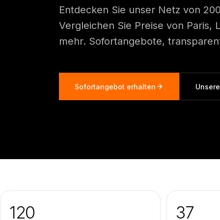
Entdecken Sie unser Netz von 200+
Vergleichen Sie Preise von Paris,
mehr. Sofortangebote, transparent
Sofortangebot erhalten
Unsere
120
37