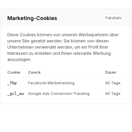
Marketing-Cookies
Fakultativ
Diese Cookies können von unseren Werbepartnern über
unsere Site gesetzt werden. Sie können von diesen
Unternehmen verwendet werden, um ein Profil Ihrer
Interessen zu erstellen und Ihnen relevante Werbung
anzuzeigen.
Cookie
Zweck
Dauer
Facebook-Werbetracking
90 Tage
_fbp
Google Ads Conversion-Tracking
90 Tage
_gcl_au