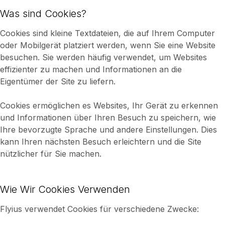
Was sind Cookies?
Cookies sind kleine Textdateien, die auf Ihrem Computer
oder Mobilgerät platziert werden, wenn Sie eine Website
besuchen. Sie werden häufig verwendet, um Websites
effizienter zu machen und Informationen an die
Eigentümer der Site zu liefern.
Cookies ermöglichen es Websites, Ihr Gerät zu erkennen
und Informationen über Ihren Besuch zu speichern, wie
Ihre bevorzugte Sprache und andere Einstellungen. Dies
kann Ihren nächsten Besuch erleichtern und die Site
nützlicher für Sie machen.
Wie Wir Cookies Verwenden
Flyius verwendet Cookies für verschiedene Zwecke: