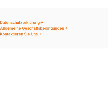
Datenschutzerklärung
Allgemeine Geschäftsbedingungen
Kontaktieren Sie Uns