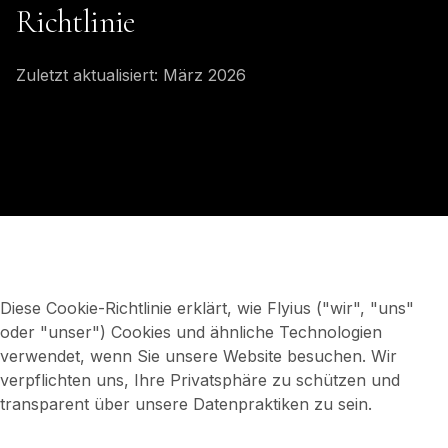
Richtlinie
Zuletzt aktualisiert: März 2026
Diese Cookie-Richtlinie erklärt, wie Flyius ("wir", "uns"
oder "unser") Cookies und ähnliche Technologien
verwendet, wenn Sie unsere Website besuchen. Wir
verpflichten uns, Ihre Privatsphäre zu schützen und
transparent über unsere Datenpraktiken zu sein.