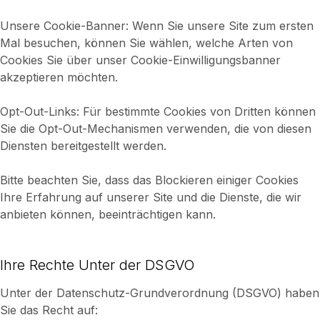
Unsere Cookie-Banner: Wenn Sie unsere Site zum ersten
Mal besuchen, können Sie wählen, welche Arten von
Cookies Sie über unser Cookie-Einwilligungsbanner
akzeptieren möchten.
Opt-Out-Links: Für bestimmte Cookies von Dritten können
Sie die Opt-Out-Mechanismen verwenden, die von diesen
Diensten bereitgestellt werden.
Bitte beachten Sie, dass das Blockieren einiger Cookies
Ihre Erfahrung auf unserer Site und die Dienste, die wir
anbieten können, beeinträchtigen kann.
Ihre Rechte Unter der DSGVO
Unter der Datenschutz-Grundverordnung (DSGVO) haben
Sie das Recht auf: