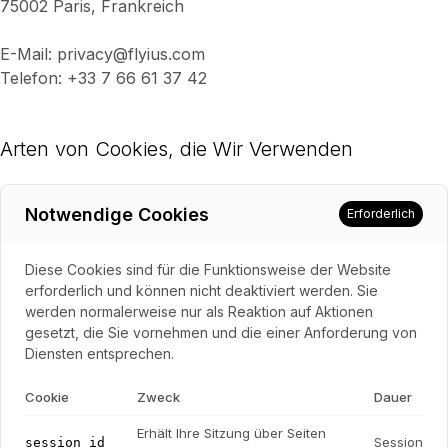
75002 Paris, Frankreich
E-Mail: privacy@flyius.com
Telefon: +33 7 66 61 37 42
Arten von Cookies, die Wir Verwenden
Notwendige Cookies
Erforderlich
Diese Cookies sind für die Funktionsweise der Website
erforderlich und können nicht deaktiviert werden. Sie
werden normalerweise nur als Reaktion auf Aktionen
gesetzt, die Sie vornehmen und die einer Anforderung von
Diensten entsprechen.
Cookie
Zweck
Dauer
Erhält Ihre Sitzung über Seiten
Session
session_id