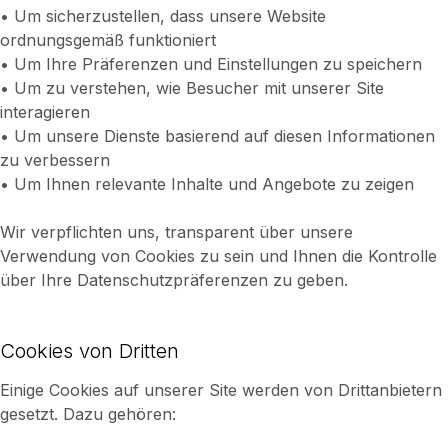
• Um sicherzustellen, dass unsere Website
ordnungsgemäß funktioniert
• Um Ihre Präferenzen und Einstellungen zu speichern
• Um zu verstehen, wie Besucher mit unserer Site
interagieren
• Um unsere Dienste basierend auf diesen Informationen
zu verbessern
• Um Ihnen relevante Inhalte und Angebote zu zeigen
Wir verpflichten uns, transparent über unsere
Verwendung von Cookies zu sein und Ihnen die Kontrolle
über Ihre Datenschutzpräferenzen zu geben.
Cookies von Dritten
Einige Cookies auf unserer Site werden von Drittanbietern
gesetzt. Dazu gehören: