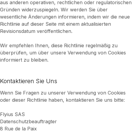
aus anderen operativen, rechtlichen oder regulatorischen
Gründen widerzuspiegeln. Wir werden Sie über
wesentliche Änderungen informieren, indem wir die neue
Richtlinie auf dieser Seite mit einem aktualisierten
Revisionsdatum veröffentlichen.
Wir empfehlen Ihnen, diese Richtlinie regelmäßig zu
überprüfen, um über unsere Verwendung von Cookies
informiert zu bleiben.
Kontaktieren Sie Uns
Wenn Sie Fragen zu unserer Verwendung von Cookies
oder dieser Richtlinie haben, kontaktieren Sie uns bitte:
Flyius SAS
Datenschutzbeauftragter
8 Rue de la Paix