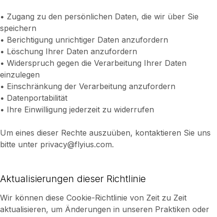
• Zugang zu den persönlichen Daten, die wir über Sie
speichern
• Berichtigung unrichtiger Daten anzufordern
• Löschung Ihrer Daten anzufordern
• Widerspruch gegen die Verarbeitung Ihrer Daten
einzulegen
• Einschränkung der Verarbeitung anzufordern
• Datenportabilität
• Ihre Einwilligung jederzeit zu widerrufen
Um eines dieser Rechte auszuüben, kontaktieren Sie uns
bitte unter privacy@flyius.com.
Aktualisierungen dieser Richtlinie
Wir können diese Cookie-Richtlinie von Zeit zu Zeit
aktualisieren, um Änderungen in unseren Praktiken oder