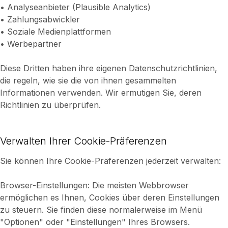
• Analyseanbieter (Plausible Analytics)
• Zahlungsabwickler
• Soziale Medienplattformen
• Werbepartner
Diese Dritten haben ihre eigenen Datenschutzrichtlinien,
die regeln, wie sie die von ihnen gesammelten
Informationen verwenden. Wir ermutigen Sie, deren
Richtlinien zu überprüfen.
Verwalten Ihrer Cookie-Präferenzen
Sie können Ihre Cookie-Präferenzen jederzeit verwalten:
Browser-Einstellungen: Die meisten Webbrowser
ermöglichen es Ihnen, Cookies über deren Einstellungen
zu steuern. Sie finden diese normalerweise im Menü
"Optionen" oder "Einstellungen" Ihres Browsers.