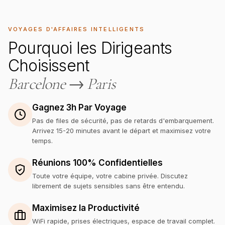
VOYAGES D'AFFAIRES INTELLIGENTS
Pourquoi les Dirigeants
Choisissent
Barcelone
→
Paris
Gagnez 3h Par Voyage
Pas de files de sécurité, pas de retards d'embarquement.
Arrivez 15-20 minutes avant le départ et maximisez votre
temps.
Réunions 100% Confidentielles
Toute votre équipe, votre cabine privée. Discutez
librement de sujets sensibles sans être entendu.
Maximisez la Productivité
WiFi rapide, prises électriques, espace de travail complet.