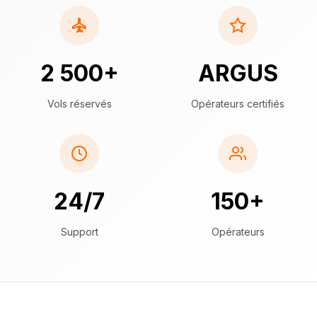
2 500+
ARGUS
Vols réservés
Opérateurs certifiés
24/7
150+
Support
Opérateurs