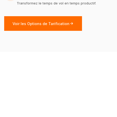
Transformez le temps de vol en temps productif.
Voir les Options de Tarification