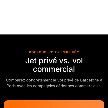
POURQUOI VOLER EN PRIVÉ ?
Jet privé vs. vol
commercial
Comparez concrètement le vol privé de Barcelone à
Paris avec les compagnies aériennes commerciales.