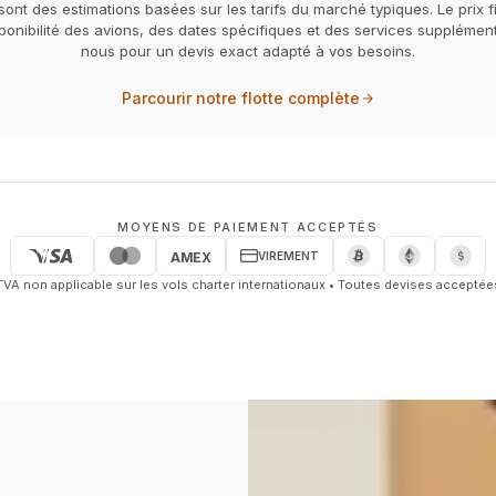
sont des estimations basées sur les tarifs du marché typiques. Le prix f
sponibilité des avions, des dates spécifiques et des services supplémen
nous pour un devis exact adapté à vos besoins.
Parcourir notre flotte complète
MOYENS DE PAIEMENT ACCEPTÉS
VIREMENT
AMEX
TVA non applicable sur les vols charter internationaux • Toutes devises acceptée