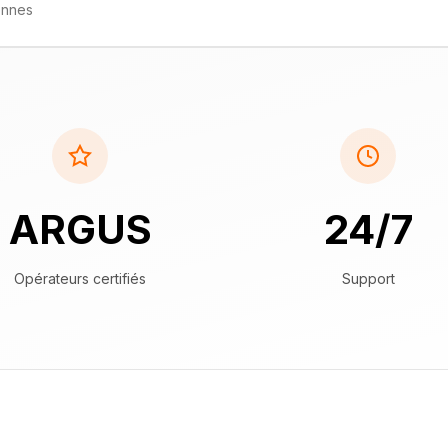
ennes
ARGUS
24/7
Opérateurs certifiés
Support