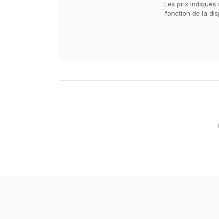
Les prix indiqués 
fonction de la di