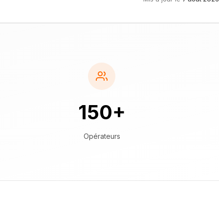
150+
Opérateurs