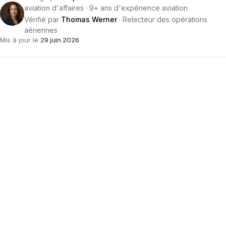
aviation d'affaires
·
9+ ans d'expérience aviation
Vérifié par
Thomas Werner
·
Relecteur des opérations
aériennes
Mis à jour le
29 juin 2026