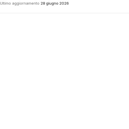
Ultimo aggiornamento
28 giugno 2026