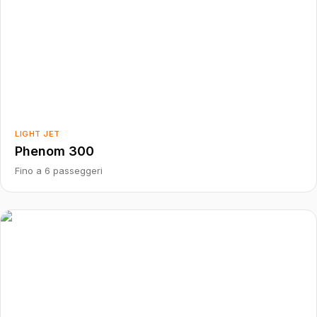
LIGHT JET
Phenom 300
Fino a 6 passeggeri