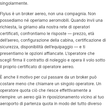
singolarmente.
Flyius è un broker aereo, non una compagnia. Non
possediamo né operiamo aeromobili. Quando invii una
richiesta, la giriamo alla nostra rete di operatori
certificati, confrontiamo le risposte — prezzo, età
dell’aereo, configurazione della cabina, certificazione di
sicurezza, disponibilità dell’equipaggio — e ti
presentiamo le opzioni affiancate. L’operatore che
scegli firma il contratto di noleggio e opera il volo sotto
il proprio certificato di operatore aereo.
È anche il motivo per cui passare da un broker può
costare meno che chiamare un singolo operatore. Un
operatore quota ciò che riesce effettivamente a
riempire: un aereo già in riposizionamento vicino al tuo
aeroporto di partenza quota in modo del tutto diverso