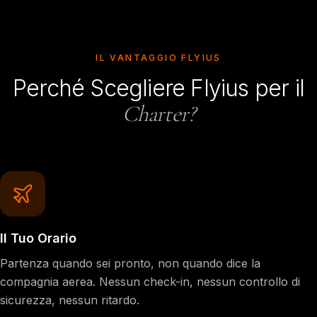
IL VANTAGGIO FLYIUS
Perché Scegliere Flyius per il
Charter?
Il Tuo Orario
Partenza quando sei pronto, non quando dice la
compagnia aerea. Nessun check-in, nessun controllo di
sicurezza, nessun ritardo.