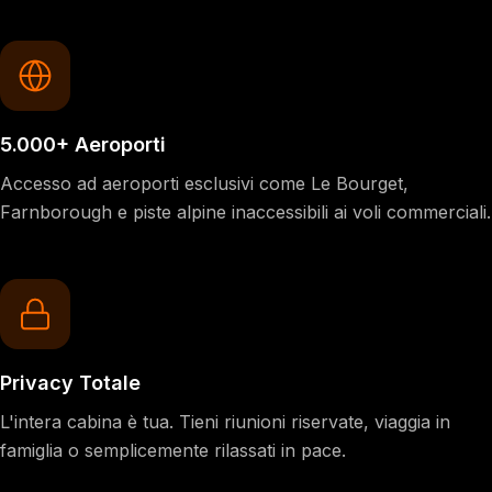
5.000+ Aeroporti
Accesso ad aeroporti esclusivi come Le Bourget,
Farnborough e piste alpine inaccessibili ai voli commerciali.
Privacy Totale
L'intera cabina è tua. Tieni riunioni riservate, viaggia in
famiglia o semplicemente rilassati in pace.