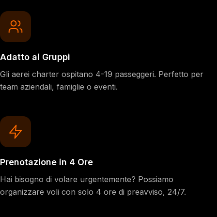
Adatto ai Gruppi
Gli aerei charter ospitano 4-19 passeggeri. Perfetto per
team aziendali, famiglie o eventi.
Prenotazione in 4 Ore
Hai bisogno di volare urgentemente? Possiamo
organizzare voli con solo 4 ore di preavviso, 24/7.