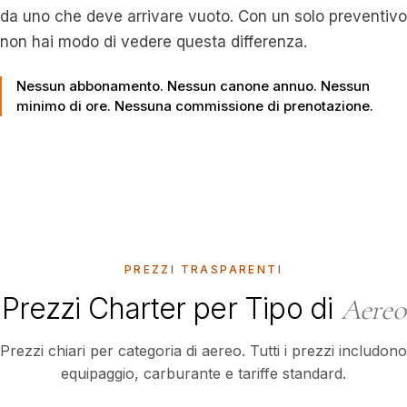
da uno che deve arrivare vuoto. Con un solo preventivo
non hai modo di vedere questa differenza.
Nessun abbonamento. Nessun canone annuo. Nessun
minimo di ore. Nessuna commissione di prenotazione.
PREZZI TRASPARENTI
Prezzi Charter per Tipo di
Aereo
Prezzi chiari per categoria di aereo. Tutti i prezzi includono
equipaggio, carburante e tariffe standard.