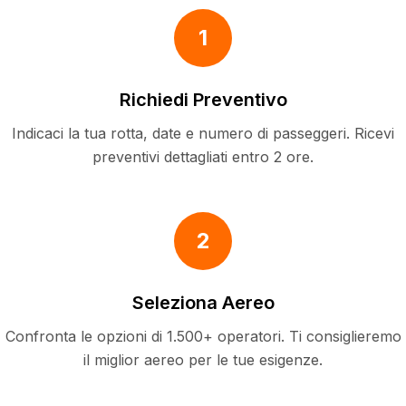
1
Richiedi Preventivo
Indicaci la tua rotta, date e numero di passeggeri. Ricevi
preventivi dettagliati entro 2 ore.
2
Seleziona Aereo
Confronta le opzioni di 1.500+ operatori. Ti consiglieremo
il miglior aereo per le tue esigenze.