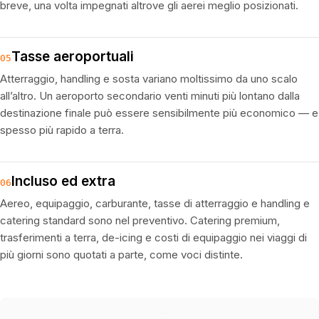
breve, una volta impegnati altrove gli aerei meglio posizionati.
Tasse aeroportuali
05
Atterraggio, handling e sosta variano moltissimo da uno scalo
all’altro. Un aeroporto secondario venti minuti più lontano dalla
destinazione finale può essere sensibilmente più economico — e
spesso più rapido a terra.
Incluso ed extra
06
Aereo, equipaggio, carburante, tasse di atterraggio e handling e
catering standard sono nel preventivo. Catering premium,
trasferimenti a terra, de-icing e costi di equipaggio nei viaggi di
più giorni sono quotati a parte, come voci distinte.