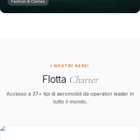
Festival di Cannes
I NOSTRI AEREI
Flotta
Charter
Accesso a 37+ tipi di aeromobili da operatori leader in
tutto il mondo.