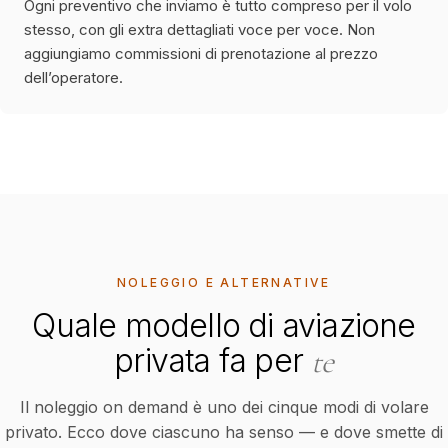
Ogni preventivo che inviamo è tutto compreso per il volo
stesso, con gli extra dettagliati voce per voce. Non
aggiungiamo commissioni di prenotazione al prezzo
dell’operatore.
NOLEGGIO E ALTERNATIVE
Quale modello di aviazione
privata fa per
te
Il noleggio on demand è uno dei cinque modi di volare
privato. Ecco dove ciascuno ha senso — e dove smette di