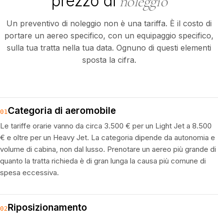
prezzo di
noleggio
Un preventivo di noleggio non è una tariffa. È il costo di
portare un aereo specifico, con un equipaggio specifico,
sulla tua tratta nella tua data. Ognuno di questi elementi
sposta la cifra.
Categoria di aeromobile
01
Le tariffe orarie vanno da circa 3.500 € per un Light Jet a 8.500
€ e oltre per un Heavy Jet. La categoria dipende da autonomia e
volume di cabina, non dal lusso. Prenotare un aereo più grande di
quanto la tratta richieda è di gran lunga la causa più comune di
spesa eccessiva.
Riposizionamento
02