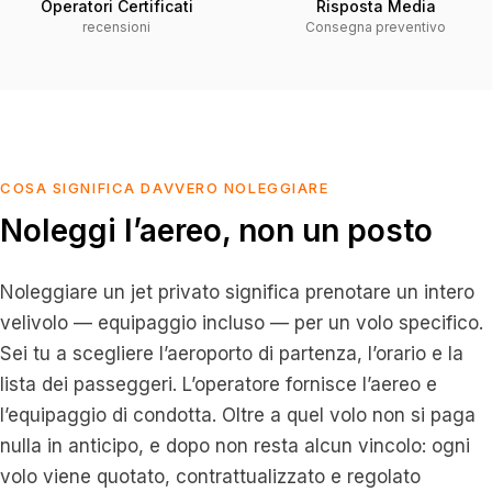
Operatori Certificati
Risposta Media
recensioni
Consegna preventivo
COSA SIGNIFICA DAVVERO NOLEGGIARE
Noleggi l’aereo, non un posto
Noleggiare un jet privato significa prenotare un intero
velivolo — equipaggio incluso — per un volo specifico.
Sei tu a scegliere l’aeroporto di partenza, l’orario e la
lista dei passeggeri. L’operatore fornisce l’aereo e
l’equipaggio di condotta. Oltre a quel volo non si paga
nulla in anticipo, e dopo non resta alcun vincolo: ogni
volo viene quotato, contrattualizzato e regolato