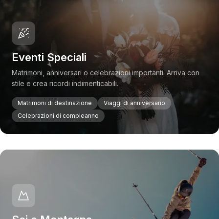
Eventi Speciali
Matrimoni, anniversari o celebrazioni importanti. Arriva con
stile e crea ricordi indimenticabili.
Matrimoni di destinazione
Viaggi di anniversario
Celebrazioni di compleanno