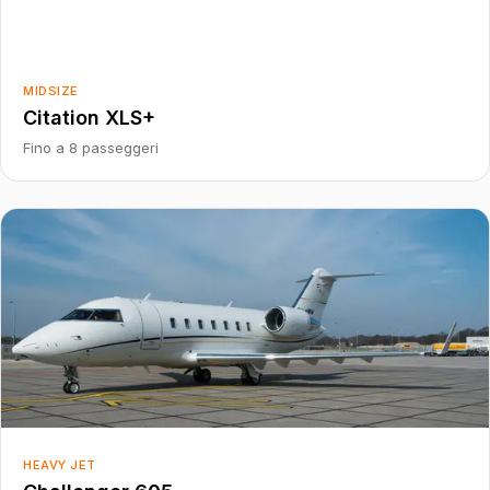
MIDSIZE
Citation XLS+
Fino a 8 passeggeri
HEAVY JET