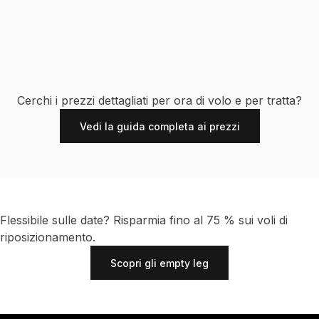
Cerchi i prezzi dettagliati per ora di volo e per tratta?
Vedi la guida completa ai prezzi
Flessibile sulle date? Risparmia fino al 75 % sui voli di
riposizionamento.
Scopri gli empty leg