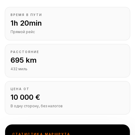
ВРЕМЯ В ПУТИ
1h 20min
Прямой рейс
РАССТОЯНИЕ
695 km
432 миль
ЦЕНА ОТ
10 000 €
В одну сторону, без налогов
СТАТИСТИКА МАРШРУТА