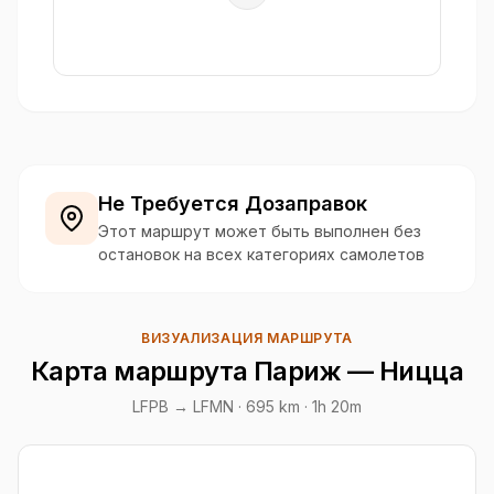
Не Требуется Дозаправок
Этот маршрут может быть выполнен без
остановок на всех категориях самолетов
ВИЗУАЛИЗАЦИЯ МАРШРУТА
Карта маршрута Париж — Ницца
LFPB → LFMN ·
695 km
· 1h 20m