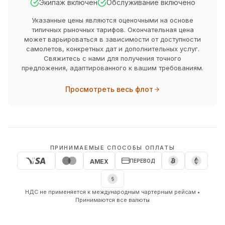
Экипаж включен
Обслуживание включено
Указанные цены являются оценочными на основе
типичных рыночных тарифов. Окончательная цена
может варьироваться в зависимости от доступности
самолетов, конкретных дат и дополнительных услуг.
Свяжитесь с нами для получения точного
предложения, адаптированного к вашим требованиям.
Просмотреть весь флот
ПРИНИМАЕМЫЕ СПОСОБЫ ОПЛАТЫ
ПЕРЕВОД
AMEX
НДС не применяется к международным чартерным рейсам •
Принимаются все валюты