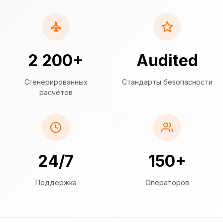
2 200+
Audited
Сгенерированных
Стандарты безопасности
расчётов
24/7
150+
Поддержка
Операторов