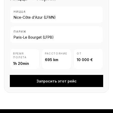
НИЦЦА
Nice-Côte d'Azur
(LFMN)
ПАРИЖ
Paris-Le Bourget
(LFPB)
ВРЕМЯ
РАССТОЯНИЕ
ОТ
ПОЛЕТА
695 km
10 000 €
1h 20min
Запросить этот рейс