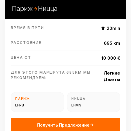
Париж
Ницца
ВРЕМЯ В ПУТИ
1h 20min
РАССТОЯНИЕ
695 km
ЦЕНА ОТ
10 000 €
ДЛЯ ЭТОГО МАРШРУТА 695КМ МЫ
Легкие
РЕКОМЕНДУЕМ:
Джеты
ПАРИЖ
НИЦЦА
LFPB
LFMN
Получить Предложение