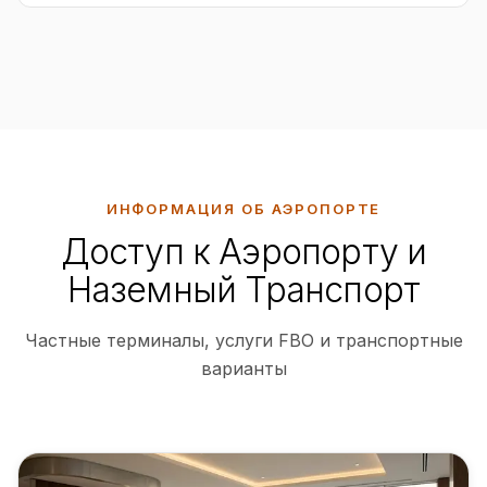
ИНФОРМАЦИЯ ОБ АЭРОПОРТЕ
Доступ к Аэропорту и
Наземный Транспорт
Частные терминалы, услуги FBO и транспортные
варианты