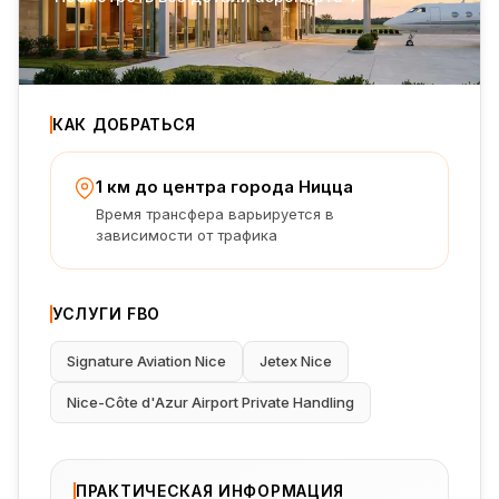
КАК ДОБРАТЬСЯ
1 км до центра города Ницца
Время трансфера варьируется в
зависимости от трафика
УСЛУГИ FBO
Signature Aviation Nice
Jetex Nice
Nice-Côte d'Azur Airport Private Handling
ПРАКТИЧЕСКАЯ ИНФОРМАЦИЯ