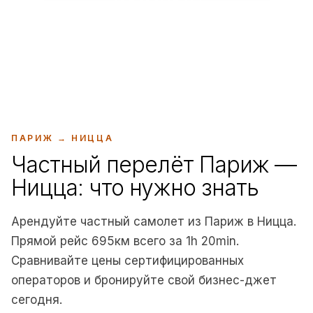
+33 7 66 61 37 42
ПАРИЖ
→
НИЦЦА
Частный перелёт Париж —
Ницца: что нужно знать
Арендуйте частный самолет из Париж в Ницца.
Прямой рейс 695км всего за 1h 20min.
Сравнивайте цены сертифицированных
операторов и бронируйте свой бизнес-джет
сегодня.