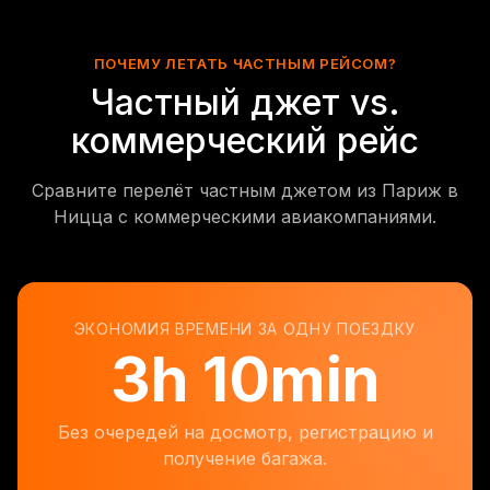
ПОЧЕМУ ЛЕТАТЬ ЧАСТНЫМ РЕЙСОМ?
Частный джет vs.
коммерческий рейс
Сравните перелёт частным джетом из Париж в
Ницца с коммерческими авиакомпаниями.
ЭКОНОМИЯ ВРЕМЕНИ ЗА ОДНУ ПОЕЗДКУ
3
h
10min
Без очередей на досмотр, регистрацию и
получение багажа.