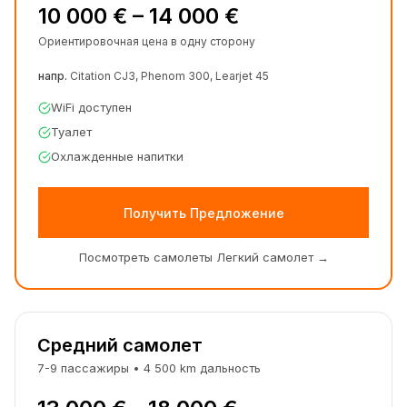
10 000 € – 14 000 €
Ориентировочная цена в одну сторону
напр.
Citation CJ3, Phenom 300, Learjet 45
WiFi доступен
Туалет
Охлажденные напитки
Получить Предложение
Посмотреть самолеты Легкий самолет
→
Средний самолет
7-9
пассажиры
•
4 500
km
дальность