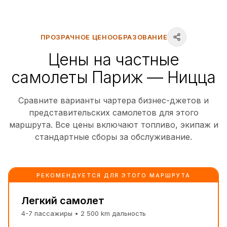
ПРОЗРАЧНОЕ ЦЕНООБРАЗОВАНИЕ
Цены на частные
самолеты Париж — Ницца
Сравните варианты чартера бизнес-джетов и
представительских самолетов для этого
маршрута. Все цены включают топливо, экипаж и
стандартные сборы за обслуживание.
РЕКОМЕНДУЕТСЯ ДЛЯ ЭТОГО МАРШРУТА
Легкий самолет
4-7
пассажиры
•
2 500
km
дальность