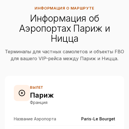
ИНФОРМАЦИЯ О МАРШРУТЕ
Информация об
Аэропортах Париж и
Ницца
Терминалы для частных самолетов и объекты FBO
для вашего VIP-рейса между Париж и Ницца.
ВЫЛЕТ
Париж
Франция
Название Аэропорта
Paris-Le Bourget