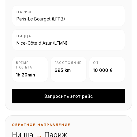
ПАРИЖ
Paris-Le Bourget
(LFPB)
НИЦЦА
Nice-Côte d'Azur
(LFMN)
ВРЕМЯ
РАССТОЯНИЕ
ОТ
ПОЛЕТА
695 km
10 000 €
1h 20min
Запросить этот рейс
ОБРАТНОЕ НАПРАВЛЕНИЕ
Ницца
→
Париж