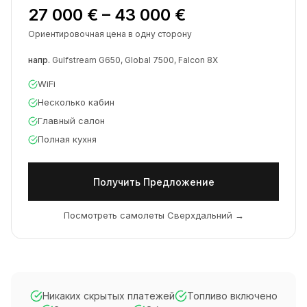
27 000 € – 43 000 €
Ориентировочная цена в одну сторону
напр.
Gulfstream G650, Global 7500, Falcon 8X
WiFi
Несколько кабин
Главный салон
Полная кухня
Получить Предложение
Посмотреть самолеты Сверхдальний
→
Никаких скрытых платежей
Топливо включено