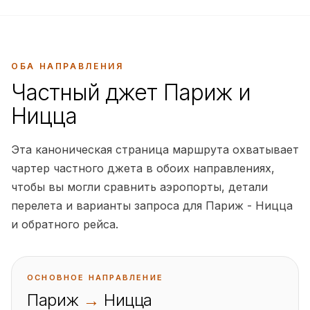
ОБА НАПРАВЛЕНИЯ
Частный джет Париж и
Ницца
Эта каноническая страница маршрута охватывает
чартер частного джета в обоих направлениях,
чтобы вы могли сравнить аэропорты, детали
перелета и варианты запроса для Париж - Ницца
и обратного рейса.
ОСНОВНОЕ НАПРАВЛЕНИЕ
Париж
→
Ницца