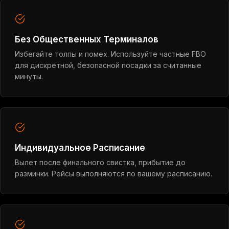
Без Общественных Терминалов
Избегайте толпы и помех. Используйте частные FBO
для дискретной, безопасной посадки за считанные
минуты.
Индивидуальное Расписание
Вылет после финального свистка, прибытие до
разминки. Рейсы выполняются по вашему расписанию.