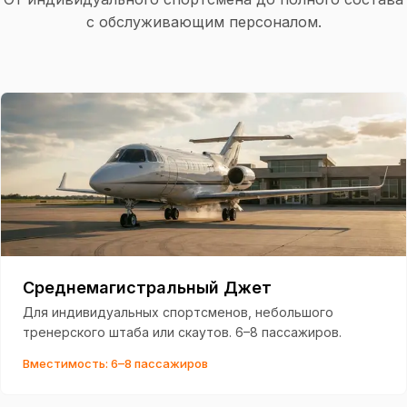
с обслуживающим персоналом.
Среднемагистральный Джет
Для индивидуальных спортсменов, небольшого
тренерского штаба или скаутов. 6–8 пассажиров.
Вместимость: 6–8 пассажиров