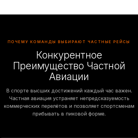
ПОЧЕМУ КОМАНДЫ ВЫБИРАЮТ ЧАСТНЫЕ РЕЙСЫ
Конкурентное
Преимущество Частной
Авиации
В спорте высших достижений каждый час важен.
Частная авиация устраняет непредсказуемость
коммерческих перелётов и позволяет спортсменам
прибывать в пиковой форме.