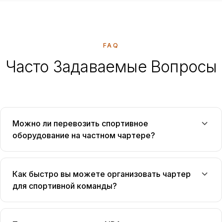
FAQ
Часто Задаваемые Вопросы
Можно ли перевозить спортивное
оборудование на частном чартере?
Как быстро вы можете организовать чартер
для спортивной команды?