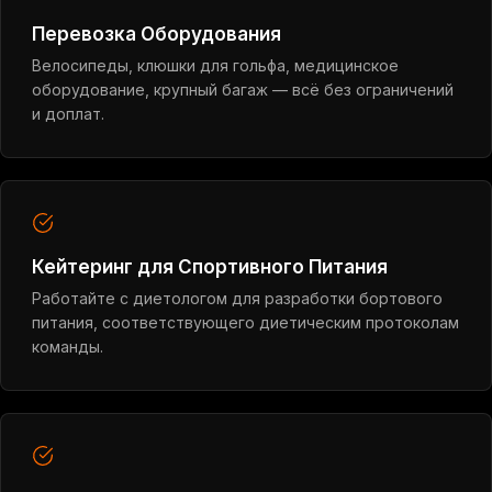
Перевозка Оборудования
Велосипеды, клюшки для гольфа, медицинское
оборудование, крупный багаж — всё без ограничений
и доплат.
Кейтеринг для Спортивного Питания
Работайте с диетологом для разработки бортового
питания, соответствующего диетическим протоколам
команды.