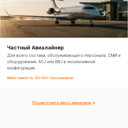
Частный Авиалайнер
Для всего состава, обслуживающего персонала, СМИ и
оборудования. ACJ или BBJ в эксклюзивной
конфигурации.
Вместимость: 30–50+ пассажиров
Посмотреть весь авиапарк