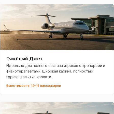
Тяжёлый Джет
Идеально для полного состава игроков с тренерами и
физиотерапевтами. Широкая кабина, полностью
горизонтальные кровати.
Вместимость: 12–16 пассажиров