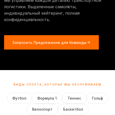
мы управляем каждой деталью транспортной
логистики. Выделенные самолёты,
индивидуальный кейтеринг, полная
конфиденциальность.
Запросить Предложение для Команды
ВИДЫ СПОРТА, КОТОРЫЕ МЫ ОБСЛУЖИВАЕМ
Футбол
Формула 1
Теннис
Гольф
Велоспорт
Баскетбол