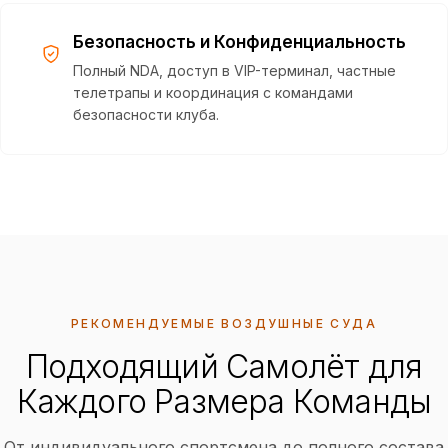
Безопасность и Конфиденциальность
Полный NDA, доступ в VIP-терминал, частные
телетрапы и координация с командами
безопасности клуба.
РЕКОМЕНДУЕМЫЕ ВОЗДУШНЫЕ СУДА
Подходящий Самолёт для
Каждого Размера Команды
От индивидуального спортсмена до полного состава