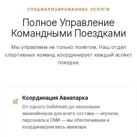
СПЕЦИАЛИЗИРОВАННЫЕ УСЛУГИ
Полное Управление
Командными Поездками
Мы управляем не только полётом. Наш отдел
спортивных команд координирует каждый аспект
поездки.
Координация Авиапарка
От одного Gulfstream до нескольких
авиалайнеров для всего состава — игроков,
персонала и СМИ — мы обеспечиваем и
координируем весь авиапарк.