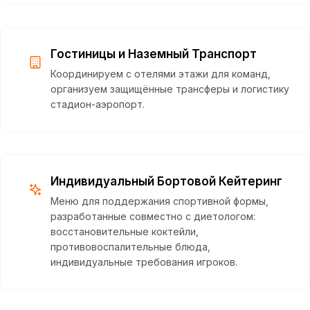
Гостиницы и Наземный Транспорт
Координируем с отелями этажи для команд,
организуем защищённые трансферы и логистику
стадион-аэропорт.
Индивидуальный Бортовой Кейтеринг
Меню для поддержания спортивной формы,
разработанные совместно с диетологом:
восстановительные коктейли,
противовоспалительные блюда,
индивидуальные требования игроков.