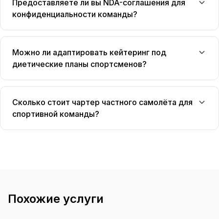
Предоставляете ли вы NDA-соглашения для
конфиденциальности команды?
Можно ли адаптировать кейтеринг под
диетические планы спортсменов?
Сколько стоит чартер частного самолёта для
спортивной команды?
Похожие услуги