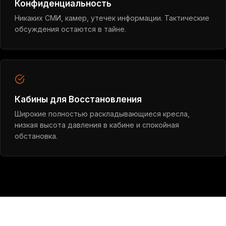
Конфиденциальность
Никаких СМИ, камер, утечек информации. Тактические
обсуждения остаются в тайне.
Кабины для Восстановления
Широкие полностью раскладывающиеся кресла,
низкая высота давления в кабине и спокойная
обстановка.