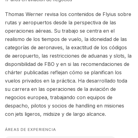
Thomas Werner revisa los contenidos de Flyius sobre
rutas y aeropuertos desde la perspectiva de las
operaciones aéreas. Su trabajo se centra en el
realismo de los tiempos de vuelo, la idoneidad de las
categorías de aeronaves, la exactitud de los códigos
de aeropuerto, las restricciones de aduanas y slots, la
disponibilidad de FBO y en si las recomendaciones de
chárter publicadas reflejan cómo se planifican los
vuelos privados en la práctica. Ha desarrollado toda
su carrera en las operaciones de la aviación de
negocios europea, trabajando con equipos de
despacho, pilotos y socios de handling en misiones
con jets ligeros, midsize y de largo alcance.
ÁREAS DE EXPERIENCIA