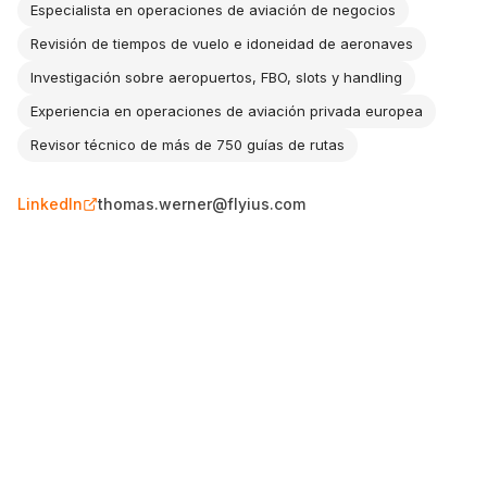
Especialista en operaciones de aviación de negocios
Revisión de tiempos de vuelo e idoneidad de aeronaves
Investigación sobre aeropuertos, FBO, slots y handling
Experiencia en operaciones de aviación privada europea
Revisor técnico de más de 750 guías de rutas
LinkedIn
thomas.werner@flyius.com