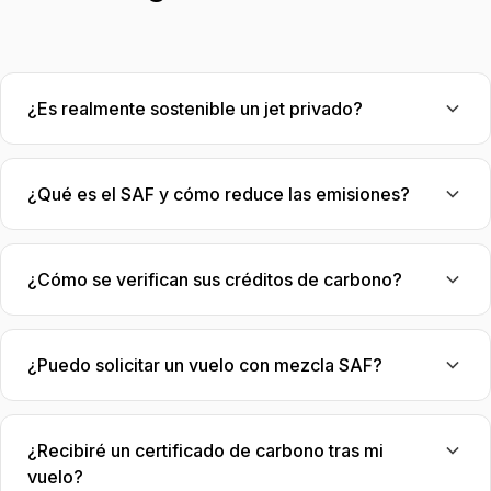
¿Es realmente sostenible un jet privado?
¿Qué es el SAF y cómo reduce las emisiones?
¿Cómo se verifican sus créditos de carbono?
¿Puedo solicitar un vuelo con mezcla SAF?
¿Recibiré un certificado de carbono tras mi
vuelo?