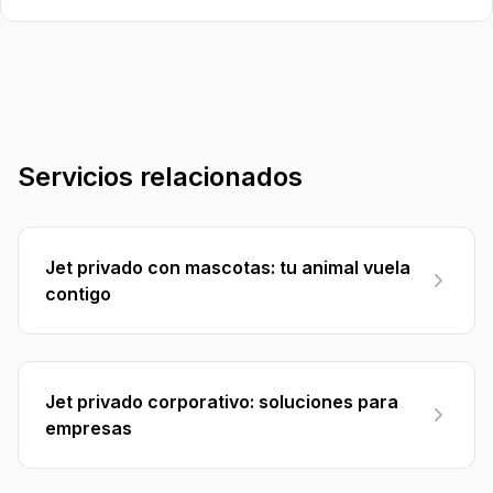
Servicios relacionados
Jet privado con mascotas: tu animal vuela
contigo
Jet privado corporativo: soluciones para
empresas