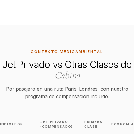
CONTEXTO MEDIOAMBIENTAL
Jet Privado vs Otras Clases de
Cabina
Por pasajero en una ruta París–Londres, con nuestro
programa de compensación incluido.
JET PRIVADO
PRIMERA
INDICADOR
ECONOMÍA
(COMPENSADO)
CLASE