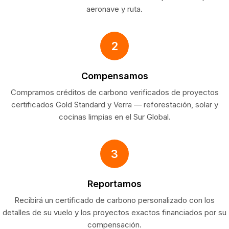
aeronave y ruta.
2
Compensamos
Compramos créditos de carbono verificados de proyectos
certificados Gold Standard y Verra — reforestación, solar y
cocinas limpias en el Sur Global.
3
Reportamos
Recibirá un certificado de carbono personalizado con los
detalles de su vuelo y los proyectos exactos financiados por su
compensación.