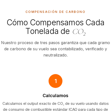
COMPENSACIÓN DE CARBONO
Cómo Compensamos Cada
Tonelada de
CO₂
Nuestro proceso de tres pasos garantiza que cada gramo
de carbono de su vuelo sea contabilizado, verificado y
neutralizado.
1
Calculamos
Calculamos el output exacto de CO₂ de su vuelo usando datos
de consumo de combustible estándar ICAO para cada tipo de