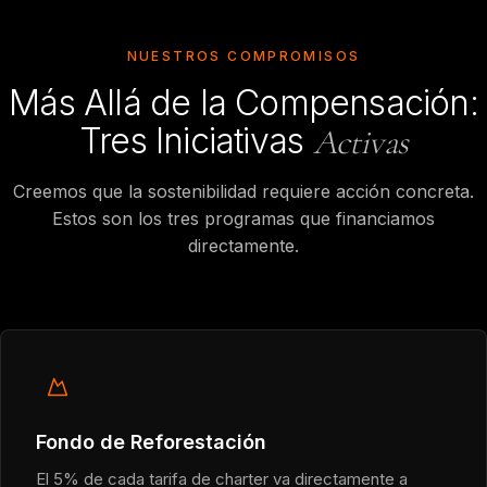
NUESTROS COMPROMISOS
Más Allá de la Compensación:
Tres Iniciativas
Activas
Creemos que la sostenibilidad requiere acción concreta.
Estos son los tres programas que financiamos
directamente.
Fondo de Reforestación
El 5% de cada tarifa de charter va directamente a