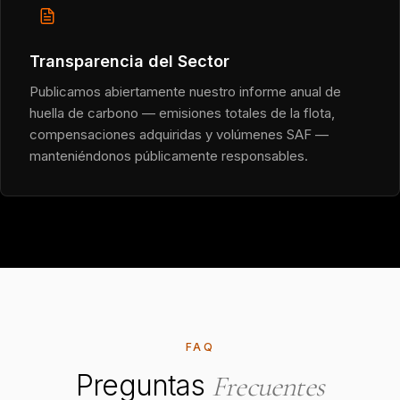
Transparencia del Sector
Publicamos abiertamente nuestro informe anual de
huella de carbono — emisiones totales de la flota,
compensaciones adquiridas y volúmenes SAF —
manteniéndonos públicamente responsables.
FAQ
Preguntas
Frecuentes