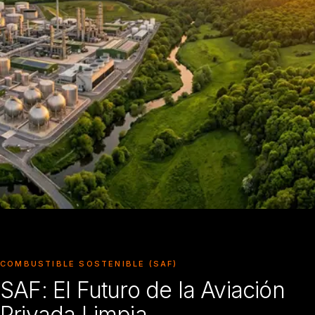
COMBUSTIBLE SOSTENIBLE (SAF)
SAF: El Futuro de la Aviación
Privada Limpia