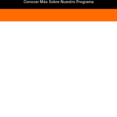
Conocer Más Sobre Nuestro Programa