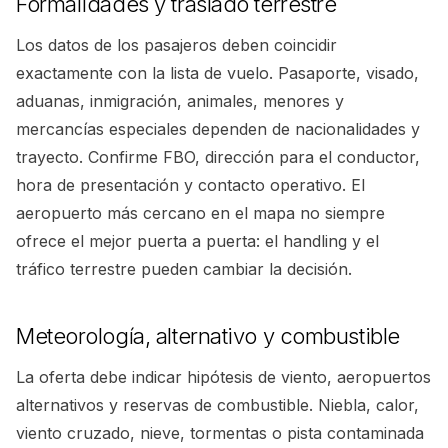
Formalidades y traslado terrestre
Los datos de los pasajeros deben coincidir
exactamente con la lista de vuelo. Pasaporte, visado,
aduanas, inmigración, animales, menores y
mercancías especiales dependen de nacionalidades y
trayecto. Confirme FBO, dirección para el conductor,
hora de presentación y contacto operativo. El
aeropuerto más cercano en el mapa no siempre
ofrece el mejor puerta a puerta: el handling y el
tráfico terrestre pueden cambiar la decisión.
Meteorología, alternativo y combustible
La oferta debe indicar hipótesis de viento, aeropuertos
alternativos y reservas de combustible. Niebla, calor,
viento cruzado, nieve, tormentas o pista contaminada