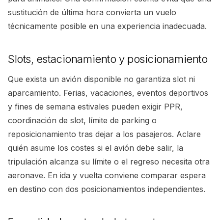
sustitución de última hora convierta un vuelo
técnicamente posible en una experiencia inadecuada.
Slots, estacionamiento y posicionamiento
Que exista un avión disponible no garantiza slot ni
aparcamiento. Ferias, vacaciones, eventos deportivos
y fines de semana estivales pueden exigir PPR,
coordinación de slot, límite de parking o
reposicionamiento tras dejar a los pasajeros. Aclare
quién asume los costes si el avión debe salir, la
tripulación alcanza su límite o el regreso necesita otra
aeronave. En ida y vuelta conviene comparar espera
en destino con dos posicionamientos independientes.