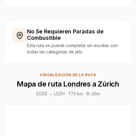
No Se Requieren Paradas de
Combustible
Esta ruta se puede completar sin escalas con
todas las categorías de jets
VISUALIZACIÓN DE LA RUTA
Mapa de ruta Londres a Zúrich
EGSS → LSZH ·
773 km
· 1h 26m