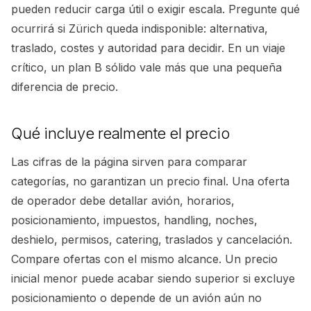
pueden reducir carga útil o exigir escala. Pregunte qué
ocurrirá si Zürich queda indisponible: alternativa,
traslado, costes y autoridad para decidir. En un viaje
crítico, un plan B sólido vale más que una pequeña
diferencia de precio.
Qué incluye realmente el precio
Las cifras de la página sirven para comparar
categorías, no garantizan un precio final. Una oferta
de operador debe detallar avión, horarios,
posicionamiento, impuestos, handling, noches,
deshielo, permisos, catering, traslados y cancelación.
Compare ofertas con el mismo alcance. Un precio
inicial menor puede acabar siendo superior si excluye
posicionamiento o depende de un avión aún no