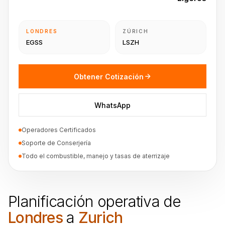
LONDRES
ZÚRICH
EGSS
LSZH
Obtener Cotización
WhatsApp
Operadores Certificados
Soporte de Conserjería
Todo el combustible, manejo y tasas de aterrizaje
Planificación operativa de
Londres
a
Zurich