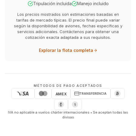
Tripulación incluida
Manejo incluido
Los precios mostrados son estimaciones basadas en
tarifas de mercado típicas. El precio final puede variar
según la disponibilidad de aviones, fechas específicas y
servicios adicionales. Contáctenos para obtener una
cotización exacta adaptada a sus requisitos.
Explorar la flota completa
MÉTODOS DE PAGO ACEPTADOS
TRANSFERENCIA
AMEX
IVA no aplicable a vuelos chárter internacionales • Se aceptan todas las
divisas