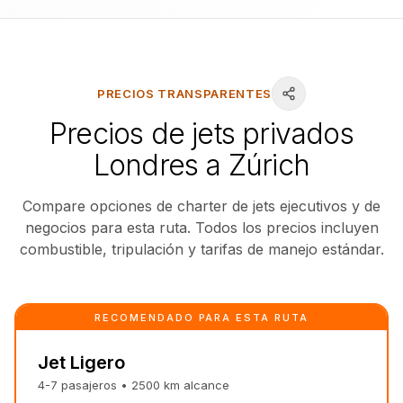
PRECIOS TRANSPARENTES
Precios de jets privados
Londres a Zúrich
Compare opciones de charter de jets ejecutivos y de
negocios para esta ruta. Todos los precios incluyen
combustible, tripulación y tarifas de manejo estándar.
RECOMENDADO PARA ESTA RUTA
Jet Ligero
4-7
pasajeros
•
2500
km
alcance