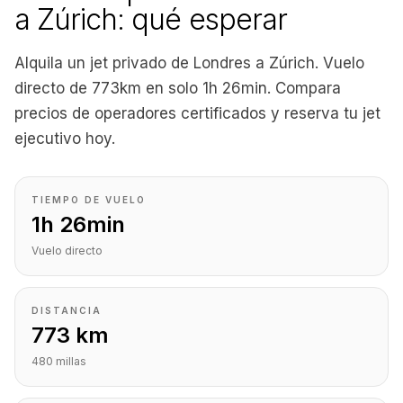
a Zúrich: qué esperar
Alquila un jet privado de Londres a Zúrich. Vuelo
directo de 773km en solo 1h 26min. Compara
precios de operadores certificados y reserva tu jet
ejecutivo hoy.
TIEMPO DE VUELO
1h 26min
Vuelo directo
DISTANCIA
773 km
480 millas