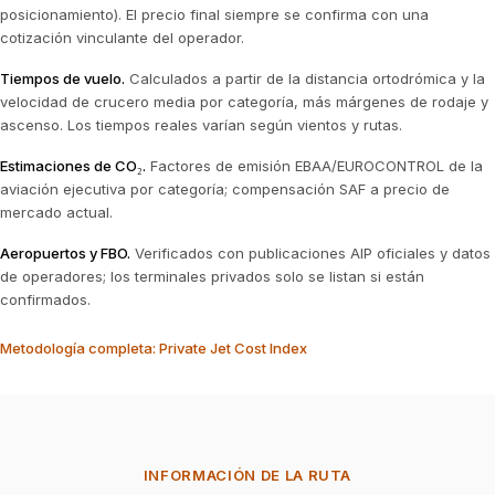
posicionamiento). El precio final siempre se confirma con una
cotización vinculante del operador.
Tiempos de vuelo
.
Calculados a partir de la distancia ortodrómica y la
velocidad de crucero media por categoría, más márgenes de rodaje y
ascenso. Los tiempos reales varían según vientos y rutas.
Estimaciones de CO₂
.
Factores de emisión EBAA/EUROCONTROL de la
aviación ejecutiva por categoría; compensación SAF a precio de
mercado actual.
Aeropuertos y FBO
.
Verificados con publicaciones AIP oficiales y datos
de operadores; los terminales privados solo se listan si están
confirmados.
Metodología completa: Private Jet Cost Index
INFORMACIÓN DE LA RUTA