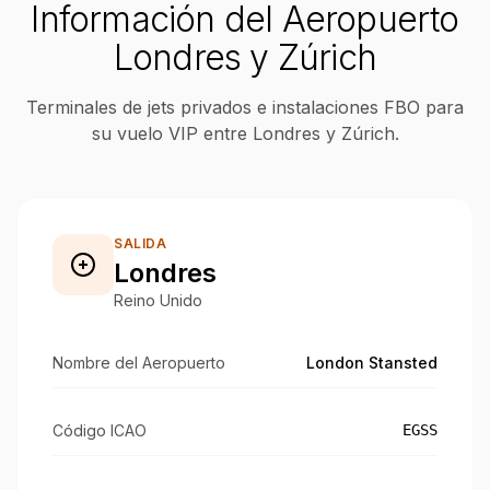
Información del Aeropuerto
Londres y Zúrich
Terminales de jets privados e instalaciones FBO para
su vuelo VIP entre Londres y Zúrich.
SALIDA
Londres
Reino Unido
Nombre del Aeropuerto
London Stansted
Código ICAO
EGSS