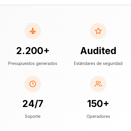
2.200+
Audited
Presupuestos generados
Estándares de seguridad
24/7
150+
Soporte
Operadores