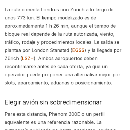
La ruta conecta Londres con Zurich a lo largo de
unos 773 km. El tiempo modelizado es de
aproximadamente 1 h 26 min, aunque el tiempo de
bloque real depende de la ruta autorizada, viento,
tráfico, rodaje y procedimientos locales. La salida se
plantea por London Stansted (
EGSS
) y la llegada por
Zürich (
LSZH
). Ambos aeropuertos deben
reconfirmarse antes de cada oferta, ya que un
operador puede proponer una alternativa mejor por
slots, aparcamiento, aduanas o posicionamiento.
Elegir avión sin sobredimensionar
Para esta distancia, Phenom 300E o un perfil
equivalente es una referencia razonable. La