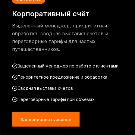
ПОПУЛЯРНЫЙ
Корпоративный счёт
Выделенный менеджер, приоритетная
обработка, сводная выставка счетов и
переговорные тарифы для частых
путешественников.
Выделенный менеджер по работе с клиентами
Приоритетное предложение и обработка
Сводная выставка счетов
Переговорные тарифы при объёмах
Запланировать звонок