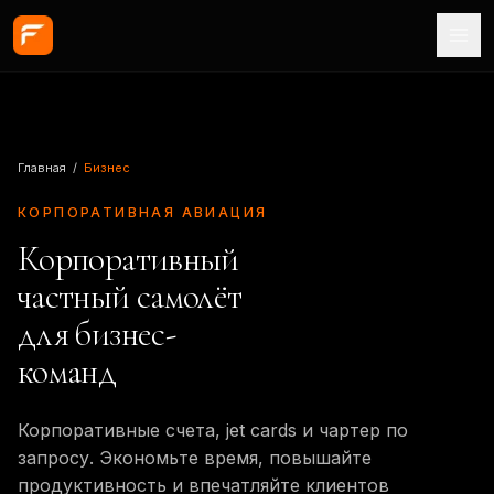
Перейти к основному содержанию
Главная
/
Бизнес
КОРПОРАТИВНАЯ АВИАЦИЯ
Корпоративный
частный самолёт
для бизнес-
команд
Корпоративные счета, jet cards и чартер по
запросу. Экономьте время, повышайте
продуктивность и впечатляйте клиентов