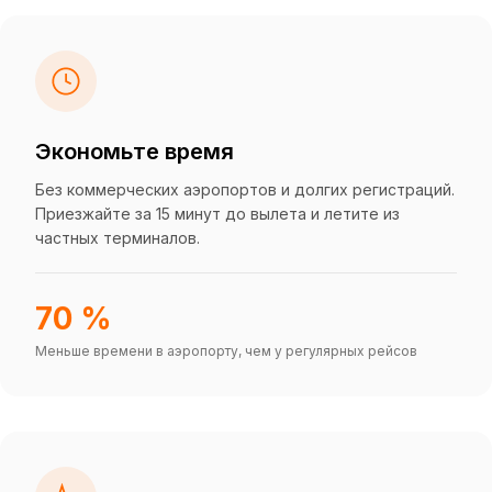
Экономьте время
Без коммерческих аэропортов и долгих регистраций.
Приезжайте за 15 минут до вылета и летите из
частных терминалов.
70 %
Меньше времени в аэропорту, чем у регулярных рейсов