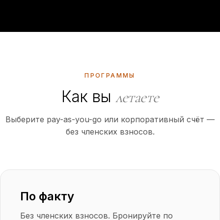
ПРОГРАММЫ
Как вы
летаете
Выберите pay-as-you-go или корпоративный счёт —
без членских взносов.
По факту
Без членских взносов. Бронируйте по