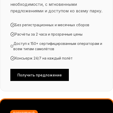
необходимости, с мгновенными
предложениями и доступом ко всему парку.
Без регистрационных и месячных сборов
Расчёты за 2 часа и прозрачные цены
Доступ к 150+ сертифицированным операторам и
всем типам самолётов
Консьерж 24/7 на каждый полёт
Получить предложение