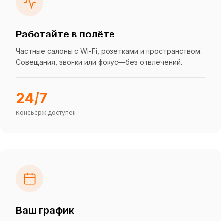
Работайте в полёте
Частные салоны с Wi-Fi, розетками и пространством.
Совещания, звонки или фокус—без отвлечений.
24/7
Консьерж доступен
Ваш график