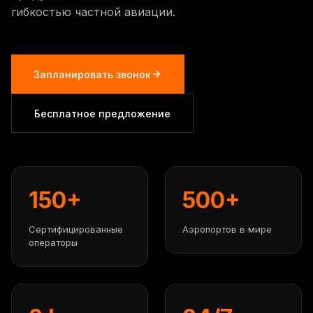
гибкостью частной авиации.
Запланировать звонок
Бесплатное предложение
150+
500+
Сертифицированные
Аэропортов в мире
операторы