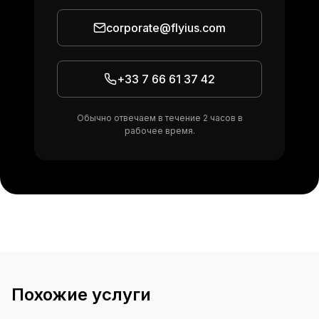
corporate@flyius.com
+33 7 66 61 37 42
Обычно отвечаем в течение 2 часов в
рабочее время.
Похожие услуги