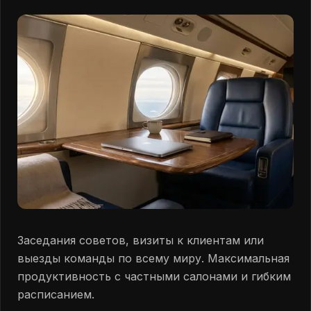
Заседания советов, визиты к клиентам или
выезды команды по всему миру. Максимальная
продуктивность с частными салонами и гибким
расписанием.