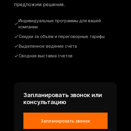
предложим решение.
Индивидуальные программы для вашей
компании
Скидки за объём и переговорные тарифы
Выделенное ведение счёта
Сводная выставка счетов
Запланировать звонок или
консультацию
Запланировать звонок