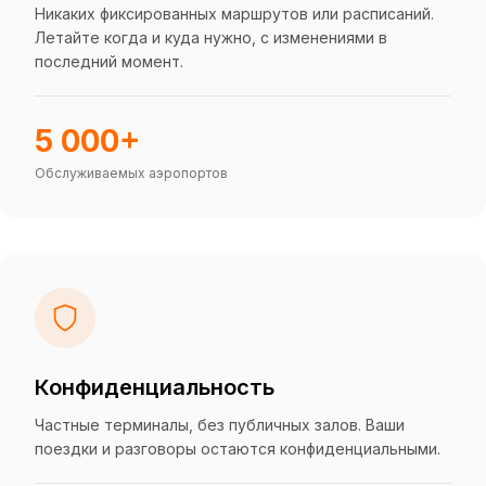
Никаких фиксированных маршрутов или расписаний.
Летайте когда и куда нужно, с изменениями в
последний момент.
5 000+
Обслуживаемых аэропортов
Конфиденциальность
Частные терминалы, без публичных залов. Ваши
поездки и разговоры остаются конфиденциальными.