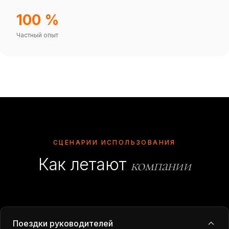
100 %
Частный опыт
СЦЕНАРИИ ИСПОЛЬЗОВАНИЯ
Как летают
компании
Поездки руководителей