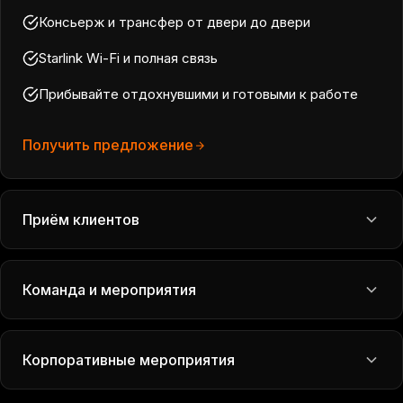
Консьерж и трансфер от двери до двери
Starlink Wi-Fi и полная связь
Прибывайте отдохнувшими и готовыми к работе
Получить предложение
Приём клиентов
Команда и мероприятия
Корпоративные мероприятия