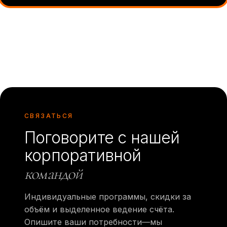
СВЯЗАТЬСЯ
Поговорите с нашей
корпоративной
командой
Индивидуальные программы, скидки за
объём и выделенное ведение счёта.
Опишите ваши потребности—мы