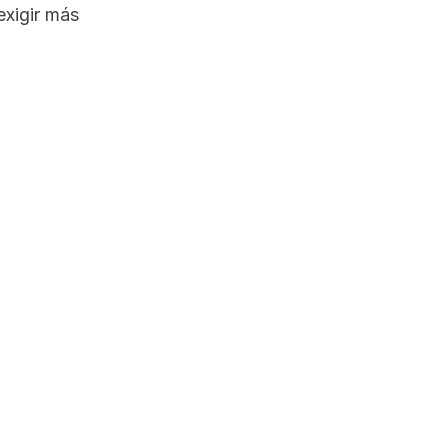
exigir más