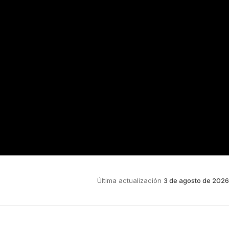
Última actualización
3 de agosto de 2026