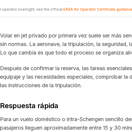
r operator oversight, see the official
EASA Air Operator Certificate guidanc
Volar en jet privado por primera vez suele ser más sen
sin normas. La aeronave, la tripulación, la seguridad,
Lo que cambia es que todo el proceso se organiza al
Después de confirmar la reserva, las tareas esenciales
equipaje y las necesidades especiales, comprobar la d
las instrucciones de la tripulación.
Respuesta rápida
Para un vuelo doméstico o intra-Schengen sencillo de
pasajeros lleguen aproximadamente entre 15 y 30 minut