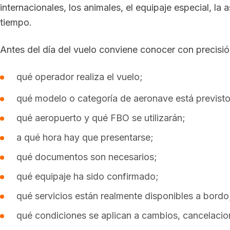
internacionales, los animales, el equipaje especial, l
tiempo.
Antes del día del vuelo conviene conocer con precisió
qué operador realiza el vuelo;
qué modelo o categoría de aeronave está previsto
qué aeropuerto y qué FBO se utilizarán;
a qué hora hay que presentarse;
qué documentos son necesarios;
qué equipaje ha sido confirmado;
qué servicios están realmente disponibles a bordo
qué condiciones se aplican a cambios, cancelacion