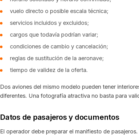
vuelo directo o posible escala técnica;
servicios incluidos y excluidos;
cargos que todavía podrían variar;
condiciones de cambio y cancelación;
reglas de sustitución de la aeronave;
tiempo de validez de la oferta.
Dos aviones del mismo modelo pueden tener interiore
diferentes. Una fotografía atractiva no basta para val
Datos de pasajeros y documentos
El operador debe preparar el manifiesto de pasajeros. 