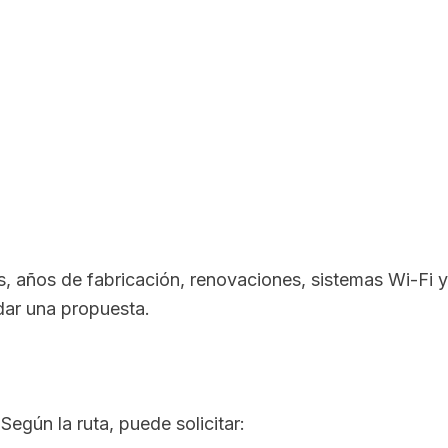
s, años de fabricación, renovaciones, sistemas Wi-Fi
idar una propuesta.
Según la ruta, puede solicitar: