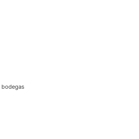
 y bodegas