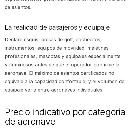
de asientos.
La realidad de pasajeros y equipaje
Declare esquís, bolsas de golf, cochecitos,
instrumentos, equipos de movilidad, maletines
profesionales, mascotas y equipajes especialmente
voluminosos antes de que el operador confirme la
aeronave. El máximo de asientos certificados no
equivale a la capacidad confortable, y el volumen de
equipaje varía entre aeronaves individuales.
Precio indicativo por categoría
de aeronave