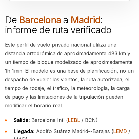
De
Barcelona
a
Madrid
:
informe de ruta verificado
Este perfil de vuelo privado nacional utiliza una
distancia ortodrómica de aproximadamente 483 km y
un tiempo de bloque modelizado de aproximadamente
1h 1min. El modelo es una base de planificación, no un
despacho de vuelo: los vientos, la ruta autorizada, el
tiempo de rodaje, el tráfico, la meteorología, la carga
de pago y las limitaciones de la tripulación pueden
modificar el horario real.
Salida:
Barcelona Intl (
LEBL
/ BCN)
Llegada:
Adolfo Suárez Madrid--Barajas (
LEMD
/