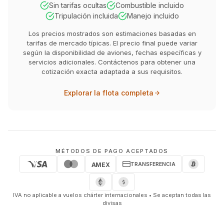
Sin tarifas ocultas
Combustible incluido
Tripulación incluida
Manejo incluido
Los precios mostrados son estimaciones basadas en
tarifas de mercado típicas. El precio final puede variar
según la disponibilidad de aviones, fechas específicas y
servicios adicionales. Contáctenos para obtener una
cotización exacta adaptada a sus requisitos.
Explorar la flota completa
MÉTODOS DE PAGO ACEPTADOS
TRANSFERENCIA
AMEX
IVA no aplicable a vuelos chárter internacionales • Se aceptan todas las
divisas