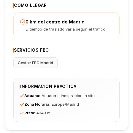
CÓMO LLEGAR
0 km del centro de Madrid
El tiempo de traslado varía según el tráfico
SERVICIOS FBO
Gestair FBO Madrid
INFORMACIÓN PRÁCTICA
Aduana
:
Aduana e inmigración in situ
Zona Horaria
:
Europe/Madrid
Pista
:
4349 m