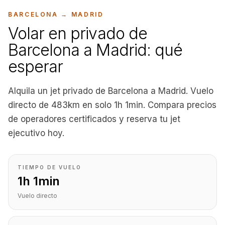
BARCELONA
→
MADRID
Volar en privado de
Barcelona a Madrid: qué
esperar
Alquila un jet privado de Barcelona a Madrid. Vuelo
directo de 483km en solo 1h 1min. Compara precios
de operadores certificados y reserva tu jet
ejecutivo hoy.
TIEMPO DE VUELO
1h 1min
Vuelo directo