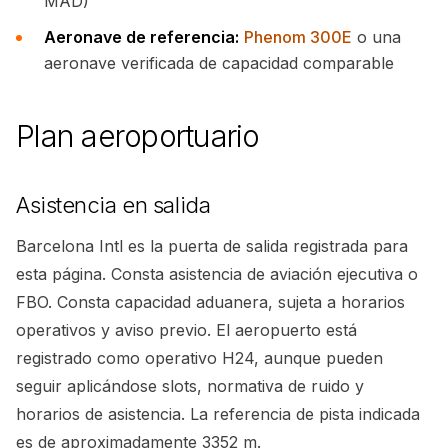
MAD)
Aeronave de referencia:
Phenom 300E
o una
aeronave verificada de capacidad comparable
Plan aeroportuario
Asistencia en salida
Barcelona Intl es la puerta de salida registrada para
esta página. Consta asistencia de aviación ejecutiva o
FBO. Consta capacidad aduanera, sujeta a horarios
operativos y aviso previo. El aeropuerto está
registrado como operativo H24, aunque pueden
seguir aplicándose slots, normativa de ruido y
horarios de asistencia. La referencia de pista indicada
es de aproximadamente 3352 m.