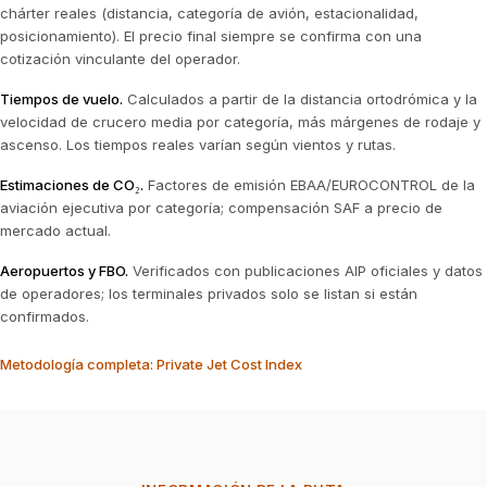
chárter reales (distancia, categoría de avión, estacionalidad,
posicionamiento). El precio final siempre se confirma con una
cotización vinculante del operador.
Tiempos de vuelo
.
Calculados a partir de la distancia ortodrómica y la
velocidad de crucero media por categoría, más márgenes de rodaje y
ascenso. Los tiempos reales varían según vientos y rutas.
Estimaciones de CO₂
.
Factores de emisión EBAA/EUROCONTROL de la
aviación ejecutiva por categoría; compensación SAF a precio de
mercado actual.
Aeropuertos y FBO
.
Verificados con publicaciones AIP oficiales y datos
de operadores; los terminales privados solo se listan si están
confirmados.
Metodología completa: Private Jet Cost Index