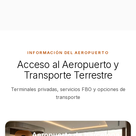
INFORMACIÓN DEL AEROPUERTO
Acceso al Aeropuerto y
Transporte Terrestre
Terminales privadas, servicios FBO y opciones de
transporte
Aeropuerto de Barcelona