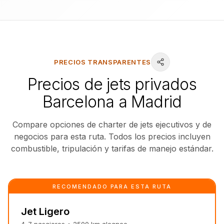
PRECIOS TRANSPARENTES
Precios de jets privados
Barcelona a Madrid
Compare opciones de charter de jets ejecutivos y de
negocios para esta ruta. Todos los precios incluyen
combustible, tripulación y tarifas de manejo estándar.
RECOMENDADO PARA ESTA RUTA
Jet Ligero