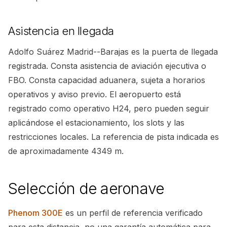
Asistencia en llegada
Adolfo Suárez Madrid--Barajas es la puerta de llegada
registrada. Consta asistencia de aviación ejecutiva o
FBO. Consta capacidad aduanera, sujeta a horarios
operativos y aviso previo. El aeropuerto está
registrado como operativo H24, pero pueden seguir
aplicándose el estacionamiento, los slots y las
restricciones locales. La referencia de pista indicada es
de aproximadamente 4349 m.
Selección de aeronave
Phenom 300E
es un perfil de referencia verificado