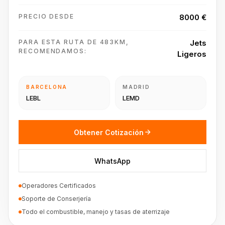
PRECIO DESDE
8000 €
PARA ESTA RUTA DE 483KM,
Jets
RECOMENDAMOS:
Ligeros
BARCELONA
MADRID
LEBL
LEMD
Obtener Cotización
WhatsApp
Operadores Certificados
Soporte de Conserjería
Todo el combustible, manejo y tasas de aterrizaje