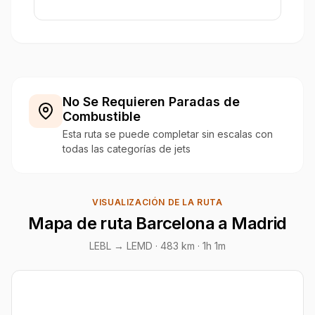
No Se Requieren Paradas de
Combustible
Esta ruta se puede completar sin escalas con
todas las categorías de jets
VISUALIZACIÓN DE LA RUTA
Mapa de ruta Barcelona a Madrid
LEBL → LEMD ·
483 km
· 1h 1m