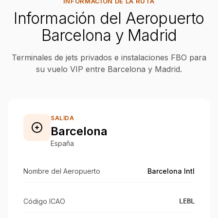
INFORMACIÓN DE LA RUTA
Información del Aeropuerto
Barcelona y Madrid
Terminales de jets privados e instalaciones FBO para
su vuelo VIP entre Barcelona y Madrid.
SALIDA
Barcelona
España
Nombre del Aeropuerto
Barcelona Intl
Código ICAO
LEBL