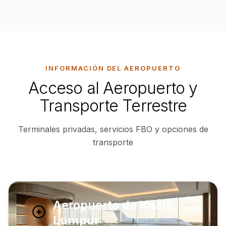
INFORMACIÓN DEL AEROPUERTO
Acceso al Aeropuerto y
Transporte Terrestre
Terminales privadas, servicios FBO y opciones de
transporte
Aeropuerto de Kuala
Lumpur