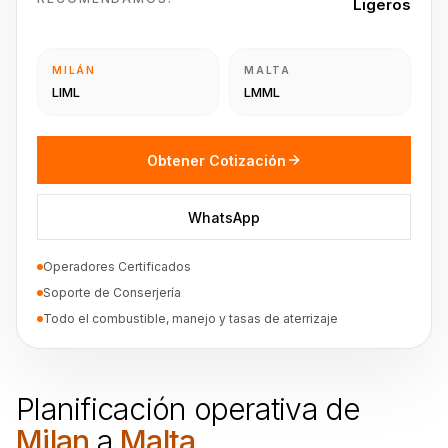
Ligeros
MILÁN
MALTA
LIML
LMML
Obtener Cotización
WhatsApp
Operadores Certificados
Soporte de Conserjería
Todo el combustible, manejo y tasas de aterrizaje
Planificación operativa de
Milan
a
Malta