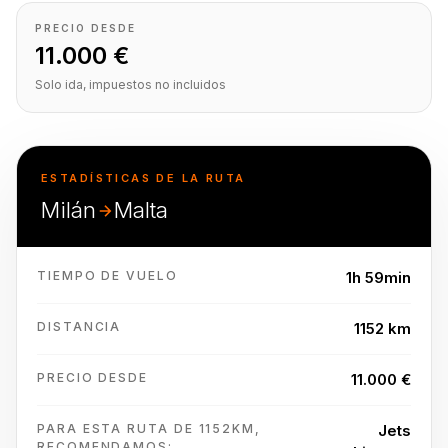
PRECIO DESDE
11.000 €
Solo ida, impuestos no incluidos
ESTADÍSTICAS DE LA RUTA
Milán
Malta
TIEMPO DE VUELO
1h 59min
DISTANCIA
1152 km
PRECIO DESDE
11.000 €
PARA ESTA RUTA DE 1152KM,
Jets
RECOMENDAMOS: