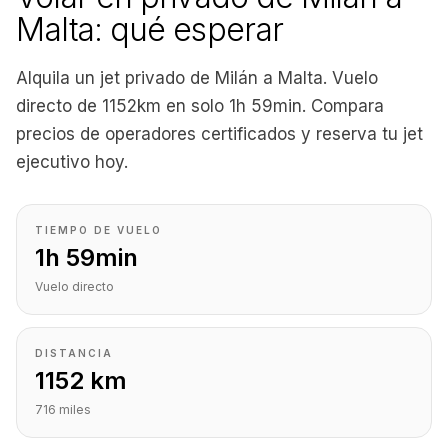
Malta: qué esperar
Alquila un jet privado de Milán a Malta. Vuelo
directo de 1152km en solo 1h 59min. Compara
precios de operadores certificados y reserva tu jet
ejecutivo hoy.
TIEMPO DE VUELO
1h 59min
Vuelo directo
DISTANCIA
1152 km
716 miles