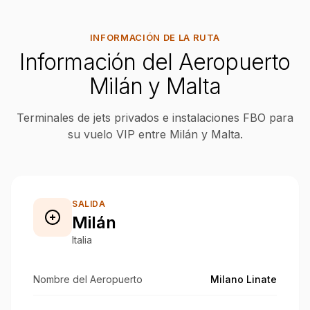
INFORMACIÓN DE LA RUTA
Información del Aeropuerto
Milán y Malta
Terminales de jets privados e instalaciones FBO para
su vuelo VIP entre Milán y Malta.
SALIDA
Milán
Italia
Nombre del Aeropuerto
Milano Linate