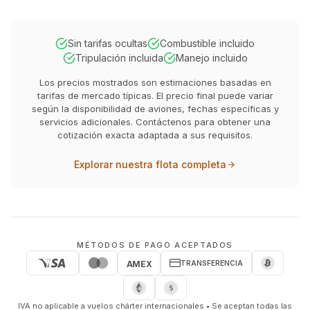
Sin tarifas ocultas
Combustible incluido
Tripulación incluida
Manejo incluido
Los precios mostrados son estimaciones basadas en
tarifas de mercado típicas. El precio final puede variar
según la disponibilidad de aviones, fechas específicas y
servicios adicionales. Contáctenos para obtener una
cotización exacta adaptada a sus requisitos.
Explorar nuestra flota completa
MÉTODOS DE PAGO ACEPTADOS
TRANSFERENCIA
AMEX
IVA no aplicable a vuelos chárter internacionales • Se aceptan todas las