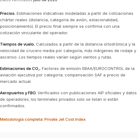
Precios
.
Estimaciones indicativas modeladas a partir de cotizaciones
chárter reales (distancia, categoría de avión, estacionalidad,
posicionamiento). El precio final siempre se confirma con una
cotización vinculante del operador.
Tiempos de vuelo
.
Calculados a partir de la distancia ortodrómica y la
velocidad de crucero media por categoría, más márgenes de rodaje y
ascenso. Los tiempos reales varían según vientos y rutas.
Estimaciones de CO₂
.
Factores de emisión EBAA/EUROCONTROL de la
aviación ejecutiva por categoría; compensación SAF a precio de
mercado actual.
Aeropuertos y FBO
.
Verificados con publicaciones AIP oficiales y datos
de operadores; los terminales privados solo se listan si están
confirmados.
Metodología completa: Private Jet Cost Index