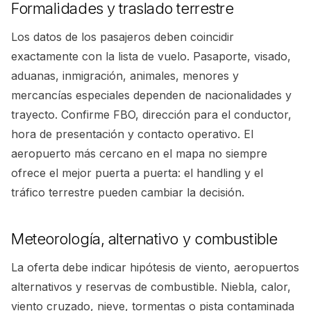
Formalidades y traslado terrestre
Los datos de los pasajeros deben coincidir
exactamente con la lista de vuelo. Pasaporte, visado,
aduanas, inmigración, animales, menores y
mercancías especiales dependen de nacionalidades y
trayecto. Confirme FBO, dirección para el conductor,
hora de presentación y contacto operativo. El
aeropuerto más cercano en el mapa no siempre
ofrece el mejor puerta a puerta: el handling y el
tráfico terrestre pueden cambiar la decisión.
Meteorología, alternativo y combustible
La oferta debe indicar hipótesis de viento, aeropuertos
alternativos y reservas de combustible. Niebla, calor,
viento cruzado, nieve, tormentas o pista contaminada