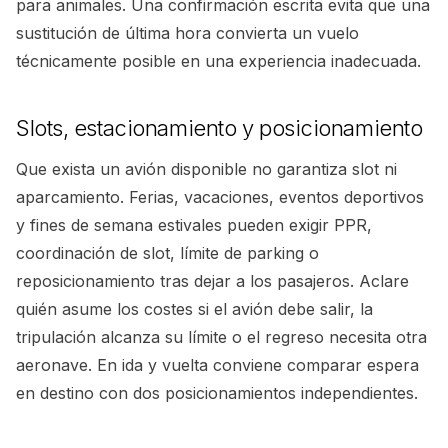
para animales. Una confirmación escrita evita que una
sustitución de última hora convierta un vuelo
técnicamente posible en una experiencia inadecuada.
Slots, estacionamiento y posicionamiento
Que exista un avión disponible no garantiza slot ni
aparcamiento. Ferias, vacaciones, eventos deportivos
y fines de semana estivales pueden exigir PPR,
coordinación de slot, límite de parking o
reposicionamiento tras dejar a los pasajeros. Aclare
quién asume los costes si el avión debe salir, la
tripulación alcanza su límite o el regreso necesita otra
aeronave. En ida y vuelta conviene comparar espera
en destino con dos posicionamientos independientes.