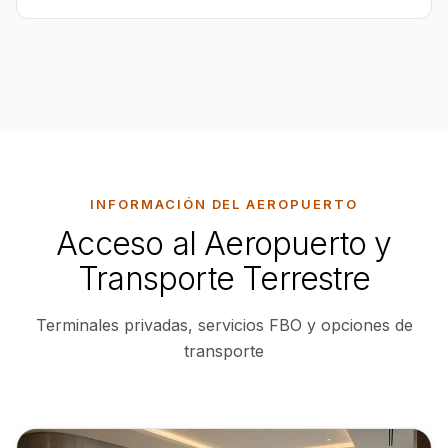
INFORMACIÓN DEL AEROPUERTO
Acceso al Aeropuerto y
Transporte Terrestre
Terminales privadas, servicios FBO y opciones de
transporte