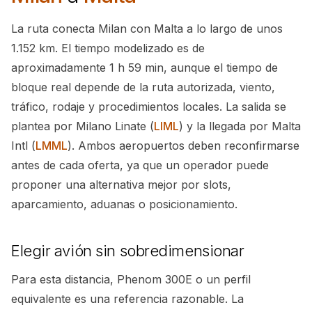
La ruta conecta Milan con Malta a lo largo de unos
1.152 km. El tiempo modelizado es de
aproximadamente 1 h 59 min, aunque el tiempo de
bloque real depende de la ruta autorizada, viento,
tráfico, rodaje y procedimientos locales. La salida se
plantea por Milano Linate (
LIML
) y la llegada por Malta
Intl (
LMML
). Ambos aeropuertos deben reconfirmarse
antes de cada oferta, ya que un operador puede
proponer una alternativa mejor por slots,
aparcamiento, aduanas o posicionamiento.
Elegir avión sin sobredimensionar
Para esta distancia, Phenom 300E o un perfil
equivalente es una referencia razonable. La