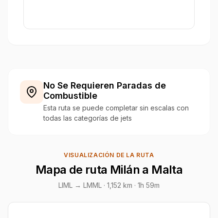
No Se Requieren Paradas de
Combustible
Esta ruta se puede completar sin escalas con
todas las categorías de jets
VISUALIZACIÓN DE LA RUTA
Mapa de ruta Milán a Malta
LIML → LMML ·
1,152 km
· 1h 59m