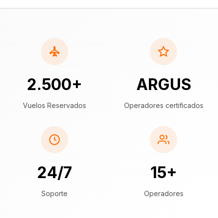
2.500+
ARGUS
Vuelos Reservados
Operadores certificados
24/7
15+
Soporte
Operadores