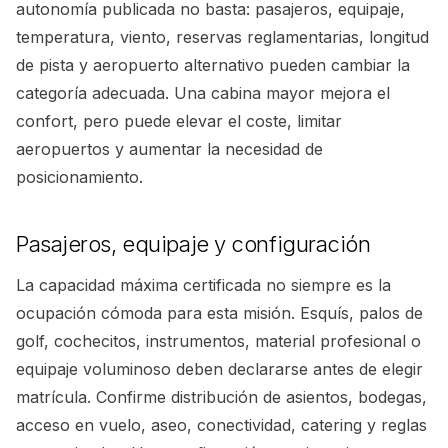
autonomía publicada no basta: pasajeros, equipaje,
temperatura, viento, reservas reglamentarias, longitud
de pista y aeropuerto alternativo pueden cambiar la
categoría adecuada. Una cabina mayor mejora el
confort, pero puede elevar el coste, limitar
aeropuertos y aumentar la necesidad de
posicionamiento.
Pasajeros, equipaje y configuración
La capacidad máxima certificada no siempre es la
ocupación cómoda para esta misión. Esquís, palos de
golf, cochecitos, instrumentos, material profesional o
equipaje voluminoso deben declararse antes de elegir
matrícula. Confirme distribución de asientos, bodegas,
acceso en vuelo, aseo, conectividad, catering y reglas