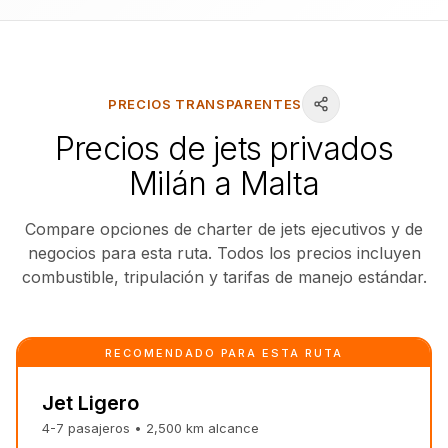
PRECIOS TRANSPARENTES
Precios de jets privados
Milán a Malta
Compare opciones de charter de jets ejecutivos y de
negocios para esta ruta. Todos los precios incluyen
combustible, tripulación y tarifas de manejo estándar.
RECOMENDADO PARA ESTA RUTA
Jet Ligero
4-7
pasajeros
•
2,500 km
alcance