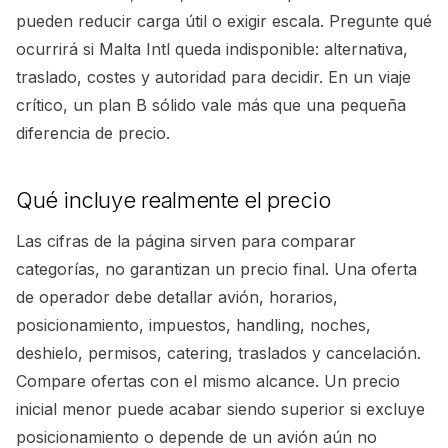
pueden reducir carga útil o exigir escala. Pregunte qué
ocurrirá si Malta Intl queda indisponible: alternativa,
traslado, costes y autoridad para decidir. En un viaje
crítico, un plan B sólido vale más que una pequeña
diferencia de precio.
Qué incluye realmente el precio
Las cifras de la página sirven para comparar
categorías, no garantizan un precio final. Una oferta
de operador debe detallar avión, horarios,
posicionamiento, impuestos, handling, noches,
deshielo, permisos, catering, traslados y cancelación.
Compare ofertas con el mismo alcance. Un precio
inicial menor puede acabar siendo superior si excluye
posicionamiento o depende de un avión aún no