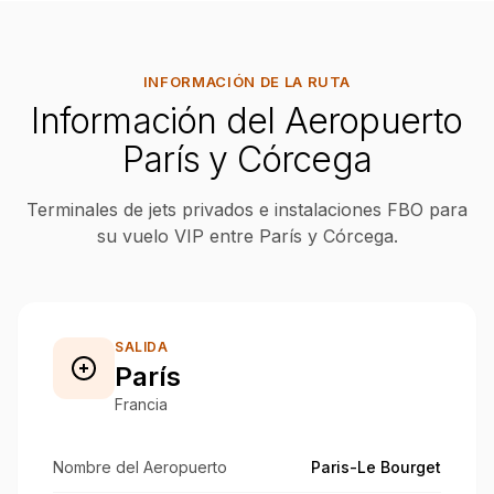
INFORMACIÓN DE LA RUTA
Información del Aeropuerto
París y Córcega
Terminales de jets privados e instalaciones FBO para
su vuelo VIP entre París y Córcega.
SALIDA
París
Francia
Nombre del Aeropuerto
Paris-Le Bourget