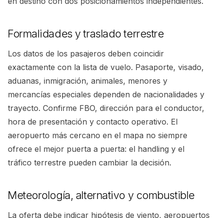
en destino con dos posicionamientos independientes.
Formalidades y traslado terrestre
Los datos de los pasajeros deben coincidir
exactamente con la lista de vuelo. Pasaporte, visado,
aduanas, inmigración, animales, menores y
mercancías especiales dependen de nacionalidades y
trayecto. Confirme FBO, dirección para el conductor,
hora de presentación y contacto operativo. El
aeropuerto más cercano en el mapa no siempre
ofrece el mejor puerta a puerta: el handling y el
tráfico terrestre pueden cambiar la decisión.
Meteorología, alternativo y combustible
La oferta debe indicar hipótesis de viento, aeropuertos