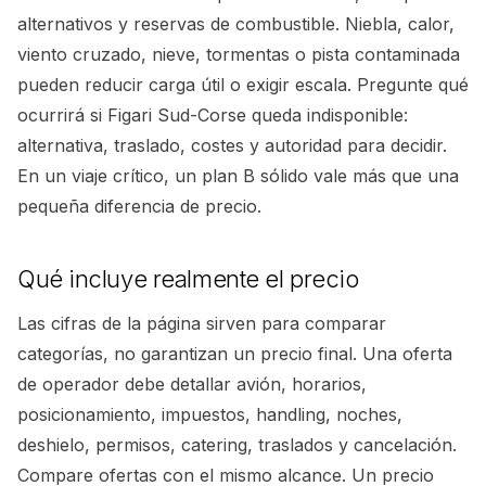
alternativos y reservas de combustible. Niebla, calor,
viento cruzado, nieve, tormentas o pista contaminada
pueden reducir carga útil o exigir escala. Pregunte qué
ocurrirá si Figari Sud-Corse queda indisponible:
alternativa, traslado, costes y autoridad para decidir.
En un viaje crítico, un plan B sólido vale más que una
pequeña diferencia de precio.
Qué incluye realmente el precio
Las cifras de la página sirven para comparar
categorías, no garantizan un precio final. Una oferta
de operador debe detallar avión, horarios,
posicionamiento, impuestos, handling, noches,
deshielo, permisos, catering, traslados y cancelación.
Compare ofertas con el mismo alcance. Un precio