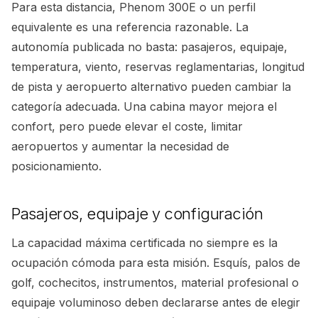
Para esta distancia, Phenom 300E o un perfil
equivalente es una referencia razonable. La
autonomía publicada no basta: pasajeros, equipaje,
temperatura, viento, reservas reglamentarias, longitud
de pista y aeropuerto alternativo pueden cambiar la
categoría adecuada. Una cabina mayor mejora el
confort, pero puede elevar el coste, limitar
aeropuertos y aumentar la necesidad de
posicionamiento.
Pasajeros, equipaje y configuración
La capacidad máxima certificada no siempre es la
ocupación cómoda para esta misión. Esquís, palos de
golf, cochecitos, instrumentos, material profesional o
equipaje voluminoso deben declararse antes de elegir