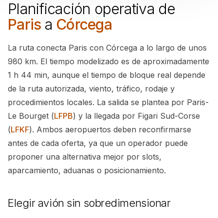
Planificación operativa de
Paris
a
Córcega
La ruta conecta Paris con Córcega a lo largo de unos
980 km. El tiempo modelizado es de aproximadamente
1 h 44 min, aunque el tiempo de bloque real depende
de la ruta autorizada, viento, tráfico, rodaje y
procedimientos locales. La salida se plantea por Paris-
Le Bourget (
LFPB
) y la llegada por Figari Sud-Corse
(
LFKF
). Ambos aeropuertos deben reconfirmarse
antes de cada oferta, ya que un operador puede
proponer una alternativa mejor por slots,
aparcamiento, aduanas o posicionamiento.
Elegir avión sin sobredimensionar