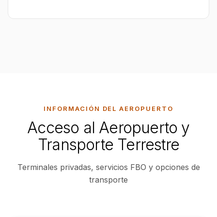
INFORMACIÓN DEL AEROPUERTO
Acceso al Aeropuerto y
Transporte Terrestre
Terminales privadas, servicios FBO y opciones de
transporte