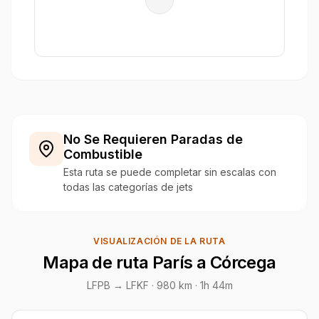
No Se Requieren Paradas de
Combustible
Esta ruta se puede completar sin escalas con
todas las categorías de jets
VISUALIZACIÓN DE LA RUTA
Mapa de ruta París a Córcega
LFPB → LFKF ·
980 km
· 1h 44m