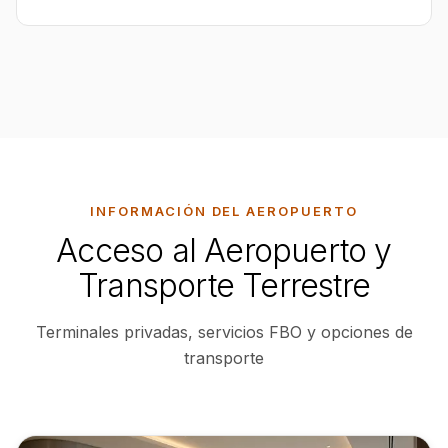
INFORMACIÓN DEL AEROPUERTO
Acceso al Aeropuerto y
Transporte Terrestre
Terminales privadas, servicios FBO y opciones de
transporte