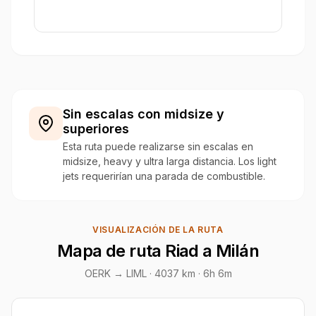
Sin escalas con midsize y
superiores
Esta ruta puede realizarse sin escalas en
midsize, heavy y ultra larga distancia. Los light
jets requerirían una parada de combustible.
VISUALIZACIÓN DE LA RUTA
Mapa de ruta Riad a Milán
OERK → LIML ·
4037 km
· 6h 6m