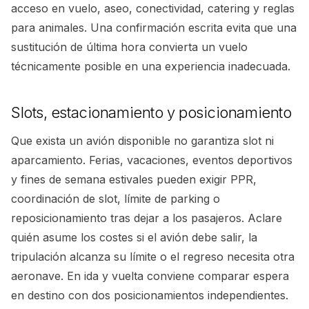
acceso en vuelo, aseo, conectividad, catering y reglas
para animales. Una confirmación escrita evita que una
sustitución de última hora convierta un vuelo
técnicamente posible en una experiencia inadecuada.
Slots, estacionamiento y posicionamiento
Que exista un avión disponible no garantiza slot ni
aparcamiento. Ferias, vacaciones, eventos deportivos
y fines de semana estivales pueden exigir PPR,
coordinación de slot, límite de parking o
reposicionamiento tras dejar a los pasajeros. Aclare
quién asume los costes si el avión debe salir, la
tripulación alcanza su límite o el regreso necesita otra
aeronave. En ida y vuelta conviene comparar espera
en destino con dos posicionamientos independientes.