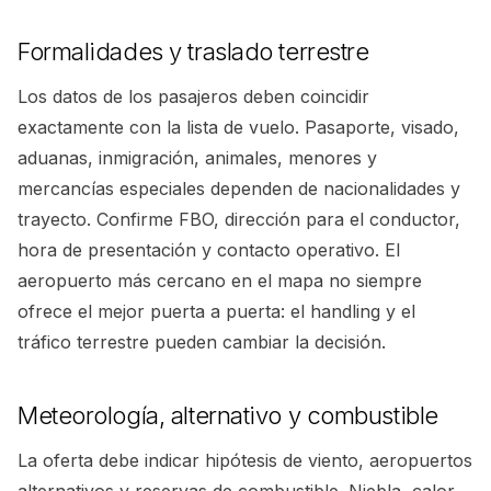
Formalidades y traslado terrestre
Los datos de los pasajeros deben coincidir
exactamente con la lista de vuelo. Pasaporte, visado,
aduanas, inmigración, animales, menores y
mercancías especiales dependen de nacionalidades y
trayecto. Confirme FBO, dirección para el conductor,
hora de presentación y contacto operativo. El
aeropuerto más cercano en el mapa no siempre
ofrece el mejor puerta a puerta: el handling y el
tráfico terrestre pueden cambiar la decisión.
Meteorología, alternativo y combustible
La oferta debe indicar hipótesis de viento, aeropuertos