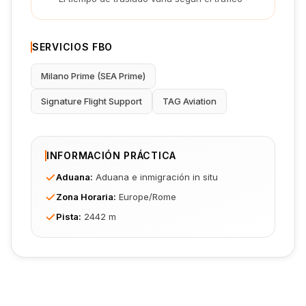
SERVICIOS FBO
Milano Prime (SEA Prime)
Signature Flight Support
TAG Aviation
INFORMACIÓN PRÁCTICA
Aduana
:
Aduana e inmigración in situ
Zona Horaria
:
Europe/Rome
Pista
:
2442 m