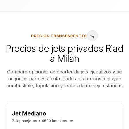
PRECIOS TRANSPARENTES
Precios de jets privados Riad
a Milán
Compare opciones de charter de jets ejecutivos y de
negocios para esta ruta. Todos los precios incluyen
combustible, tripulación y tarifas de manejo estándar.
Jet Mediano
7-9
pasajeros
•
4500
km
alcance