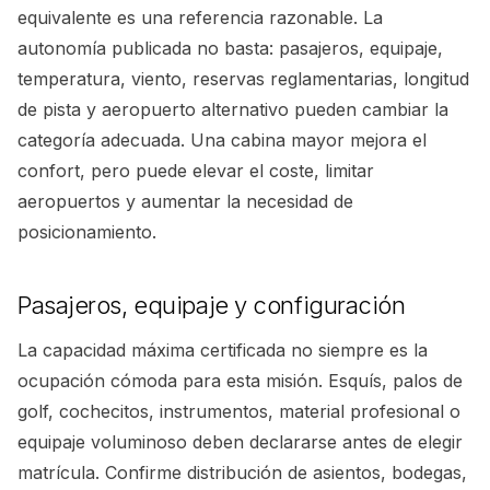
equivalente es una referencia razonable. La
autonomía publicada no basta: pasajeros, equipaje,
temperatura, viento, reservas reglamentarias, longitud
de pista y aeropuerto alternativo pueden cambiar la
categoría adecuada. Una cabina mayor mejora el
confort, pero puede elevar el coste, limitar
aeropuertos y aumentar la necesidad de
posicionamiento.
Pasajeros, equipaje y configuración
La capacidad máxima certificada no siempre es la
ocupación cómoda para esta misión. Esquís, palos de
golf, cochecitos, instrumentos, material profesional o
equipaje voluminoso deben declararse antes de elegir
matrícula. Confirme distribución de asientos, bodegas,