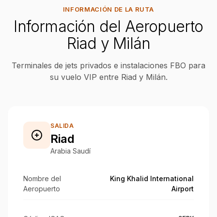
INFORMACIÓN DE LA RUTA
Información del Aeropuerto
Riad y Milán
Terminales de jets privados e instalaciones FBO para
su vuelo VIP entre Riad y Milán.
SALIDA
Riad
Arabia Saudí
Nombre del
King Khalid International
Aeropuerto
Airport