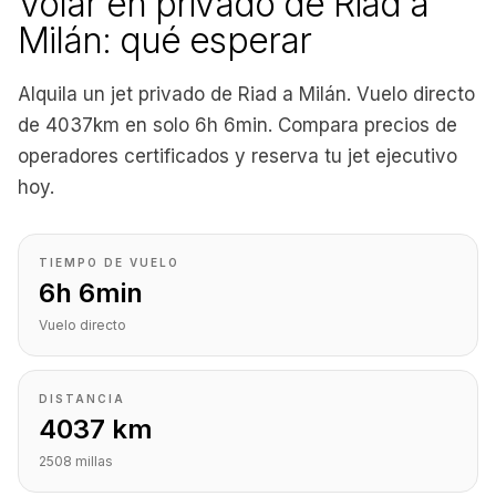
Volar en privado de Riad a
Milán: qué esperar
Alquila un jet privado de Riad a Milán. Vuelo directo
de 4037km en solo 6h 6min. Compara precios de
operadores certificados y reserva tu jet ejecutivo
hoy.
TIEMPO DE VUELO
6h 6min
Vuelo directo
DISTANCIA
4037 km
2508 millas