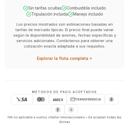
Sin tarifas ocultas
Combustible incluido
Tripulación incluida
Manejo incluido
Los precios mostrados son estimaciones basadas en
tarifas de mercado típicas. El precio final puede variar
según la disponibilidad de aviones, fechas específicas y
servicios adicionales. Contáctenos para obtener una
cotización exacta adaptada a sus requisitos.
Explorar la flota completa
MÉTODOS DE PAGO ACEPTADOS
TRANSFERENCIA
AMEX
IVA no aplicable a vuelos chárter internacionales • Se aceptan todas las
divisas