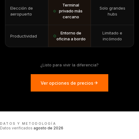
Terminal
Elección de
Solo grandes
privado más
aeropuerto
hubs
cercano
Entorno de
Limitado e
Productividad
oficina a bordo
incómodo
¿Listo para vivir la diferencia?
Ver opciones de precios
DATOS Y METODOLOGÍA
Datos verificados
agosto de 2026