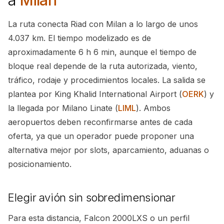
a
Milan
La ruta conecta Riad con Milan a lo largo de unos
4.037 km. El tiempo modelizado es de
aproximadamente 6 h 6 min, aunque el tiempo de
bloque real depende de la ruta autorizada, viento,
tráfico, rodaje y procedimientos locales. La salida se
plantea por King Khalid International Airport (
OERK
) y
la llegada por Milano Linate (
LIML
). Ambos
aeropuertos deben reconfirmarse antes de cada
oferta, ya que un operador puede proponer una
alternativa mejor por slots, aparcamiento, aduanas o
posicionamiento.
Elegir avión sin sobredimensionar
Para esta distancia, Falcon 2000LXS o un perfil