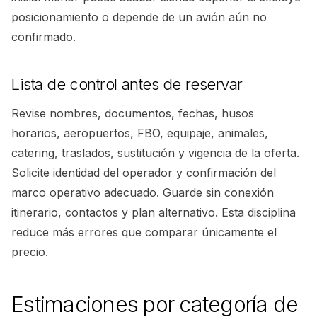
posicionamiento o depende de un avión aún no
confirmado.
Lista de control antes de reservar
Revise nombres, documentos, fechas, husos
horarios, aeropuertos, FBO, equipaje, animales,
catering, traslados, sustitución y vigencia de la oferta.
Solicite identidad del operador y confirmación del
marco operativo adecuado. Guarde sin conexión
itinerario, contactos y plan alternativo. Esta disciplina
reduce más errores que comparar únicamente el
precio.
Estimaciones por categoría de