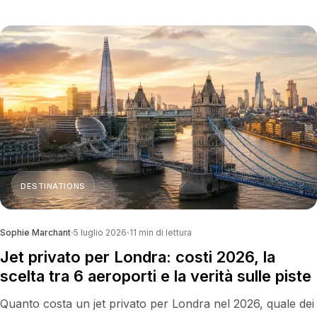
calendario eventi che ridisegna la disponibilità.
DESTINATIONS
Sophie Marchant
5 luglio 2026
11
min di lettura
Jet privato per Londra: costi 2026, la
scelta tra 6 aeroporti e la verità sulle piste
Quanto costa un jet privato per Londra nel 2026, quale dei