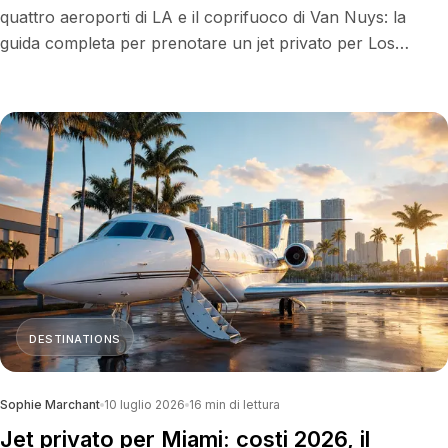
quattro aeroporti di LA e il coprifuoco di Van Nuys: la
guida completa per prenotare un jet privato per Los
Angeles.
DESTINATIONS
Sophie Marchant
10 luglio 2026
16
min di lettura
Jet privato per Miami: costi 2026, il