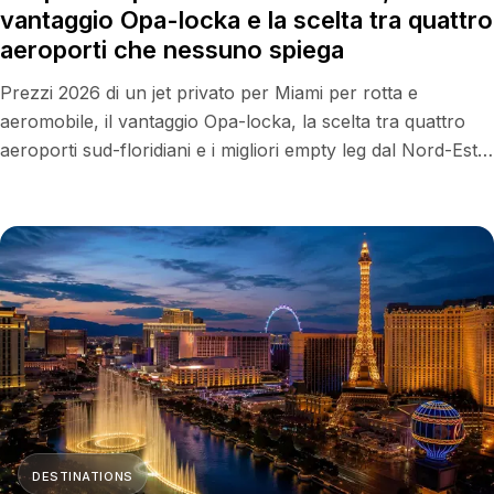
vantaggio Opa-locka e la scelta tra quattro
aeroporti che nessuno spiega
Prezzi 2026 di un jet privato per Miami per rotta e
aeromobile, il vantaggio Opa-locka, la scelta tra quattro
aeroporti sud-floridiani e i migliori empty leg dal Nord-Est.
Preventivo all-inclusive con Flyius.
DESTINATIONS