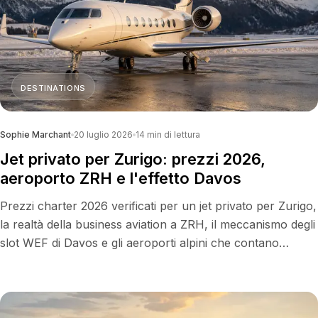
DESTINATIONS
Sophie Marchant
20 luglio 2026
14
min di lettura
Jet privato per Zurigo: prezzi 2026,
aeroporto ZRH e l'effetto Davos
Prezzi charter 2026 verificati per un jet privato per Zurigo,
la realtà della business aviation a ZRH, il meccanismo degli
slot WEF di Davos e gli aeroporti alpini che contano
davvero.