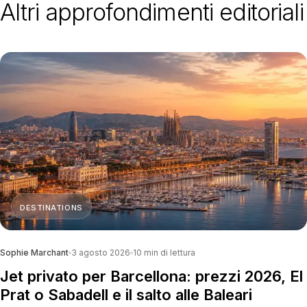
Altri approfondimenti editoriali
DESTINATIONS
Sophie Marchant
3 agosto 2026
10
min di lettura
Jet privato per Barcellona: prezzi 2026, El
Prat o Sabadell e il salto alle Baleari