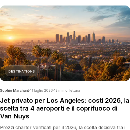
DESTINATIONS
Sophie Marchant
11 luglio 2026
12
min di lettura
Jet privato per Los Angeles: costi 2026, la
scelta tra 4 aeroporti e il coprifuoco di
Van Nuys
Prezzi charter verificati per il 2026, la scelta decisiva tra i