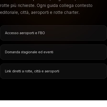
rotte più richieste. Ogni guida collega contesto
editoriale, città, aeroporti e rotte charter.
Accesso aeroporti e FBO
Domanda stagionale ed eventi
Link diretti a rotte, città e aeroporti