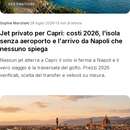
DESTINATIONS
Sophie Marchant
28 luglio 2026
13
min di lettura
Jet privato per Capri: costi 2026, l'isola
senza aeroporto e l'arrivo da Napoli che
nessuno spiega
Nessun jet atterra a Capri: il volo si ferma a Napoli e il
vero viaggio è la traversata del golfo. Prezzi 2026
verificati, scelta del transfer e velivoli su misura.