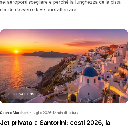
sei aeroporti scegliere e perché la lunghezza della pista
decide davvero dove puoi atterrare.
DESTINATIONS
Sophie Marchant
4 luglio 2026
12
min di lettura
Jet privato a Santorini: costi 2026, la