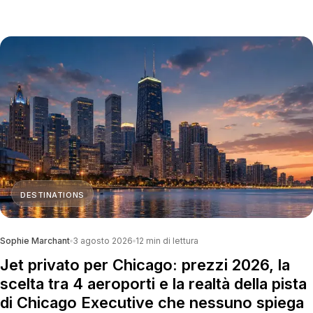
DESTINATIONS
Sophie Marchant
3 agosto 2026
12
min di lettura
Jet privato per Chicago: prezzi 2026, la
scelta tra 4 aeroporti e la realtà della pista
di Chicago Executive che nessuno spiega