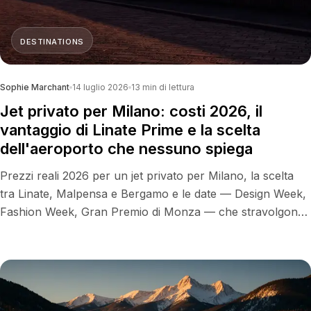
DESTINATIONS
Sophie Marchant
14 luglio 2026
13
min di lettura
Jet privato per Milano: costi 2026, il
vantaggio di Linate Prime e la scelta
dell'aeroporto che nessuno spiega
Prezzi reali 2026 per un jet privato per Milano, la scelta
tra Linate, Malpensa e Bergamo e le date — Design Week,
Fashion Week, Gran Premio di Monza — che stravolgono
la disponibilità.