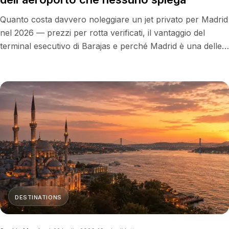
Quanto costa davvero noleggiare un jet privato per Madrid
nel 2026 — prezzi per rotta verificati, il vantaggio del
terminal esecutivo di Barajas e perché Madrid è una delle
capitali europee più facili da raggiungere in jet privato.
DESTINATIONS