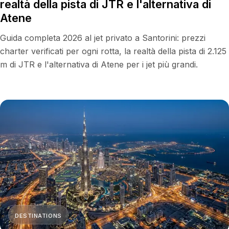
realtà della pista di JTR e l'alternativa di
Atene
Guida completa 2026 al jet privato a Santorini: prezzi
charter verificati per ogni rotta, la realtà della pista di 2.125
m di JTR e l'alternativa di Atene per i jet più grandi.
DESTINATIONS