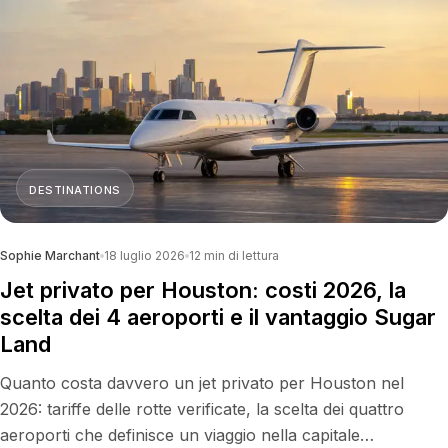
DESTINATIONS
Sophie Marchant
18 luglio 2026
12
min di lettura
Jet privato per Houston: costi 2026, la
scelta dei 4 aeroporti e il vantaggio Sugar
Land
Quanto costa davvero un jet privato per Houston nel
2026: tariffe delle rotte verificate, la scelta dei quattro
aeroporti che definisce un viaggio nella capitale