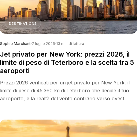
DESTINATIONS
Sophie Marchant
7 luglio 2026
13
min di lettura
Jet privato per New York: prezzi 2026, il
limite di peso di Teterboro e la scelta tra 5
aeroporti
Prezzi 2026 verificati per un jet privato per New York, il
limite di peso di 45.360 kg di Teterboro che decide il tuo
aeroporto, e la realtà del vento contrario verso ovest.