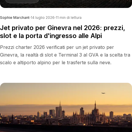
Sophie Marchant
14 luglio 2026
11
min di lettura
Jet privato per Ginevra nel 2026: prezzi,
slot e la porta d'ingresso alle Alpi
Prezzi charter 2026 verificati per un jet privato per
Ginevra, la realtà di slot e Terminal 3 al GVA e la scelta tra
scalo e altiporto alpino per le trasferte sulla neve.