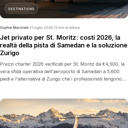
DESTINATIONS
Sophie Marchant
21 luglio 2026
13
min di lettura
Jet privato per St. Moritz: costi 2026, la
realtà della pista di Samedan e la soluzione
Zurigo
Prezzi charter 2026 verificati per St. Moritz da €4,500, la
vera sfida operativa dell'aeroporto di Samedan a 5.600
piedi e l'alternativa di Zurigo che i professionisti tengono
sempre pronta.